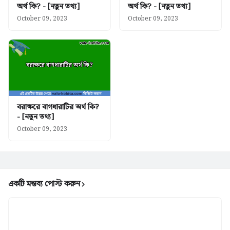
অর্থ কি? - [নতুন তথ্য]
অর্থ কি? - [নতুন তথ্য]
October 09, 2023
October 09, 2023
বরাক্ষরে বাগধারাটির অর্থ কি?
- [নতুন তথ্য]
October 09, 2023
একটি মন্তব্য পোস্ট করুন