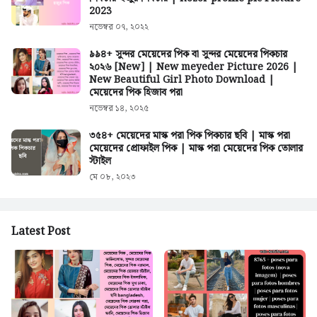
2023
নভেম্বর ০৭, ২০২২
৯৯৪+ সুন্দর মেয়েদের পিক বা সুন্দর মেয়েদের পিকচার
২০২৬ [New] | New meyeder Picture 2026 |
New Beautiful Girl Photo Download |
মেয়েদের পিক হিজাব পরা
নভেম্বর ১৪, ২০২৫
৩৫৪+ মেয়েদের মাস্ক পরা পিক পিকচার ছবি | মাস্ক পরা
মেয়েদের প্রোফাইল পিক | মাস্ক পরা মেয়েদের পিক তোলার
স্টাইল
মে ০৮, ২০২৩
Latest Post