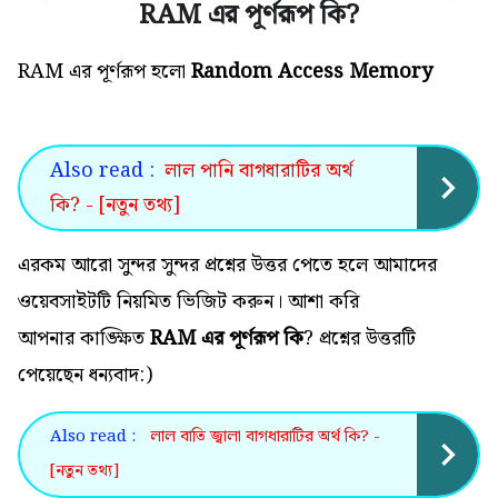
RAM এর পূর্ণরূপ কি
?
RAM এর পূর্ণরূপ হলো
Random Access Memory
Also read :
লাল পানি বাগধারাটির অর্থ
কি? - [নতুন তথ্য]
এরকম আরো সুন্দর সুন্দর প্রশ্নের উত্তর পেতে হলে আমাদের
ওয়েবসাইটটি নিয়মিত ভিজিট করুন। আশা করি
আপনার কাঙ্ক্ষিত
RAM এর পূর্ণরূপ কি
? প্রশ্নের উত্তরটি
পেয়েছেন ধন্যবাদ:)
Also read :
লাল বাতি জ্বালা বাগধারাটির অর্থ কি? -
[নতুন তথ্য]