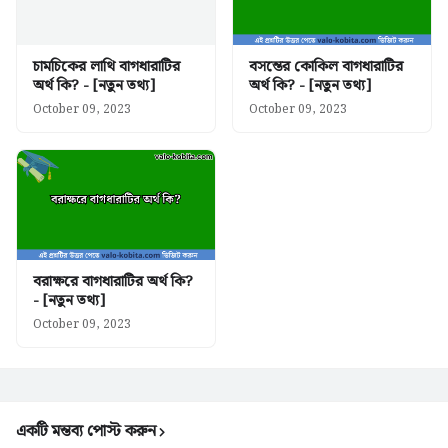
চামচিকের লাথি বাগধারাটির
বসন্তের কোকিল বাগধারাটির
অর্থ কি? - [নতুন তথ্য]
অর্থ কি? - [নতুন তথ্য]
October 09, 2023
October 09, 2023
বরাক্ষরে বাগধারাটির অর্থ কি?
- [নতুন তথ্য]
October 09, 2023
একটি মন্তব্য পোস্ট করুন