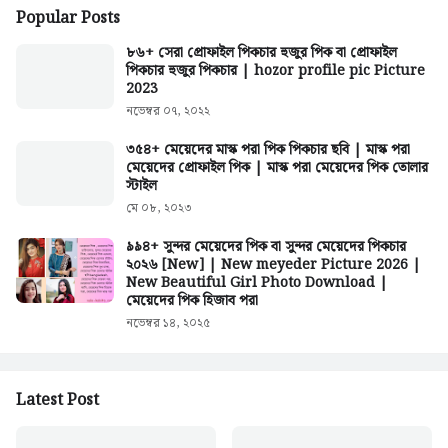
Popular Posts
৮৬+ সেরা প্রোফাইল পিকচার হুজুর পিক বা প্রোফাইল
পিকচার হুজুর পিকচার | hozor profile pic Picture
2023
নভেম্বর ০৭, ২০২২
৩৫৪+ মেয়েদের মাস্ক পরা পিক পিকচার ছবি | মাস্ক পরা
মেয়েদের প্রোফাইল পিক | মাস্ক পরা মেয়েদের পিক তোলার
স্টাইল
মে ০৮, ২০২৩
৯৯৪+ সুন্দর মেয়েদের পিক বা সুন্দর মেয়েদের পিকচার
২০২৬ [New] | New meyeder Picture 2026 |
New Beautiful Girl Photo Download |
মেয়েদের পিক হিজাব পরা
নভেম্বর ১৪, ২০২৫
Latest Post