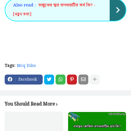
Also read :
ভাল্লুকের জ্বর বাগধারাটির অর্থ কি? -
[নতুন তথ্য]
Tags:
Mcq Dibo
Facebook
You Should Read More