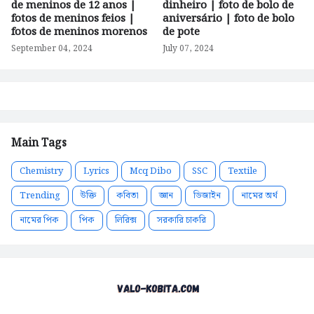
de meninos de 12 anos |
dinheiro | foto de bolo de
fotos de meninos feios |
aniversário | foto de bolo
fotos de meninos morenos
de pote
September 04, 2024
July 07, 2024
Main Tags
Chemistry
Lyrics
Mcq Dibo
SSC
Textile
Trending
উক্তি
কবিতা
জ্ঞান
ডিজাইন
নামের অর্থ
নামের পিক
পিক
লিরিক্স
সরকারি চাকরি