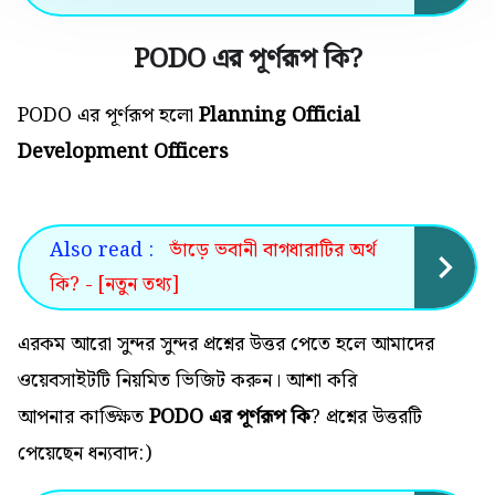
PODO এর পূর্ণরূপ কি
?
PODO এর পূর্ণরূপ হলো
Planning Official
Development Officers
Also read :
ভাঁড়ে ভবানী বাগধারাটির অর্থ
কি? - [নতুন তথ্য]
এরকম আরো সুন্দর সুন্দর প্রশ্নের উত্তর পেতে হলে আমাদের
ওয়েবসাইটটি নিয়মিত ভিজিট করুন। আশা করি
আপনার কাঙ্ক্ষিত
PODO এর পূর্ণরূপ কি
? প্রশ্নের উত্তরটি
পেয়েছেন ধন্যবাদ:)