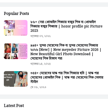
Popular Posts
৮৬+ সেরা প্রোফাইল পিকচার হুজুর পিক বা প্রোফাইল
পিকচার হুজুর পিকচার | hozor profile pic Picture
2023
নভেম্বর ০৭, ২০২২
৯৯৪+ সুন্দর মেয়েদের পিক বা সুন্দর মেয়েদের পিকচার
২০২৬ [New] | New meyeder Picture 2026 |
New Beautiful Girl Photo Download |
মেয়েদের পিক হিজাব পরা
নভেম্বর ১৪, ২০২৫
৩৫৪+ মেয়েদের মাস্ক পরা পিক পিকচার ছবি | মাস্ক পরা
মেয়েদের প্রোফাইল পিক | মাস্ক পরা মেয়েদের পিক তোলার
স্টাইল
মে ০৮, ২০২৩
Latest Post