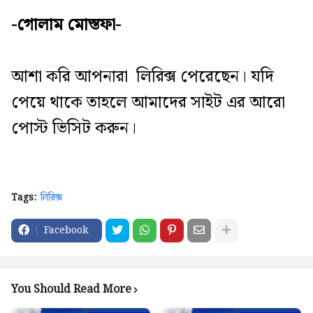
-গোলাম মোস্তফা-
আশা করি আপনারা লিরিক্স পেরেছেন। যদি
পেয়ে থাকে তাহলে আমাদের সাইট এর আরো
পোস্ট ভিসিট করুন।
Tags:
লিরিক্স
Facebook
You Should Read More