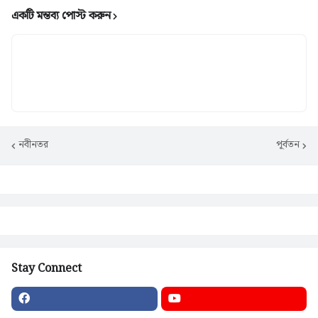
একটি মন্তব্য পোস্ট করুন
নবীনতর
পূর্বতন
Stay Connect