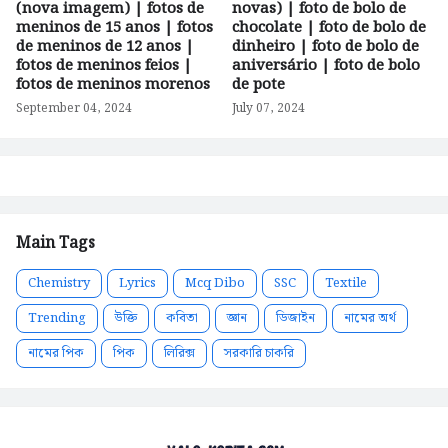
(nova imagem) | fotos de
novas) | foto de bolo de
meninos de 15 anos | fotos
chocolate | foto de bolo de
de meninos de 12 anos |
dinheiro | foto de bolo de
fotos de meninos feios |
aniversário | foto de bolo
fotos de meninos morenos
de pote
September 04, 2024
July 07, 2024
Main Tags
Chemistry
Lyrics
Mcq Dibo
SSC
Textile
Trending
উক্তি
কবিতা
জ্ঞান
ডিজাইন
নামের অর্থ
নামের পিক
পিক
লিরিক্স
সরকারি চাকরি