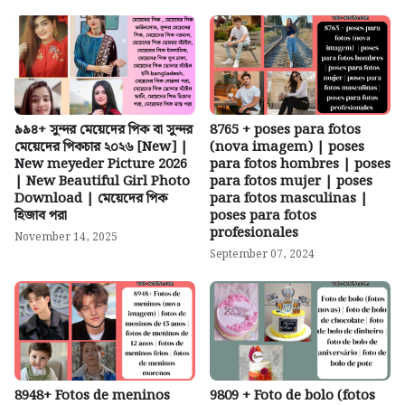
৯৯৪+ সুন্দর মেয়েদের পিক বা সুন্দর
8765 + poses para fotos
মেয়েদের পিকচার ২০২৬ [New] |
(nova imagem) | poses
New meyeder Picture 2026
para fotos hombres | poses
| New Beautiful Girl Photo
para fotos mujer | poses
Download | মেয়েদের পিক
para fotos masculinas |
হিজাব পরা
poses para fotos
profesionales
November 14, 2025
September 07, 2024
8948+ Fotos de meninos
9809 + Foto de bolo (fotos