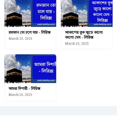
রমজান তো চলে যায় - লিরিক্স
আকাশের বুক জুড়ে কালো
কালো মেঘ - লিরিক্স
March 10, 2023
March 10, 2023
আমরা দিশারী - লিরিক্স
March 10, 2023