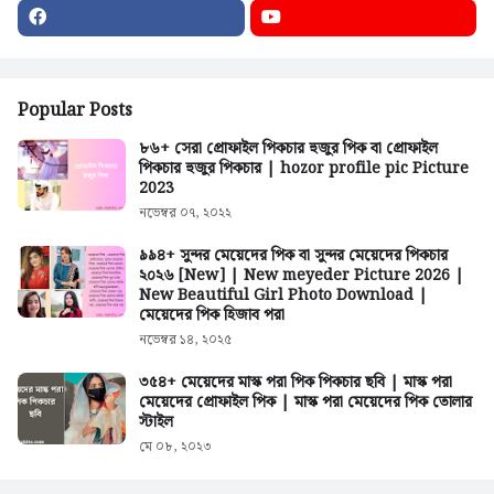
Popular Posts
৮৬+ সেরা প্রোফাইল পিকচার হুজুর পিক বা প্রোফাইল
পিকচার হুজুর পিকচার | hozor profile pic Picture
2023
নভেম্বর ০৭, ২০২২
৯৯৪+ সুন্দর মেয়েদের পিক বা সুন্দর মেয়েদের পিকচার
২০২৬ [New] | New meyeder Picture 2026 |
New Beautiful Girl Photo Download |
মেয়েদের পিক হিজাব পরা
নভেম্বর ১৪, ২০২৫
৩৫৪+ মেয়েদের মাস্ক পরা পিক পিকচার ছবি | মাস্ক পরা
মেয়েদের প্রোফাইল পিক | মাস্ক পরা মেয়েদের পিক তোলার
স্টাইল
মে ০৮, ২০২৩