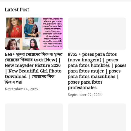
Latest Post
৯৯৪+ সুন্দর মেয়েদের পিক বা সুন্দর
8765 + poses para fotos
মেয়েদের পিকচার ২০২৬ [New] |
(nova imagem) | poses
New meyeder Picture 2026
para fotos hombres | poses
| New Beautiful Girl Photo
para fotos mujer | poses
Download | মেয়েদের পিক
para fotos masculinas |
হিজাব পরা
poses para fotos
profesionales
November 14, 2025
September 07, 2024