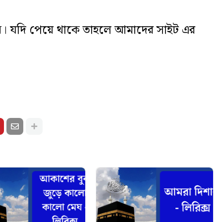
ন। যদি পেয়ে থাকে তাহলে আমাদের সাইট এর