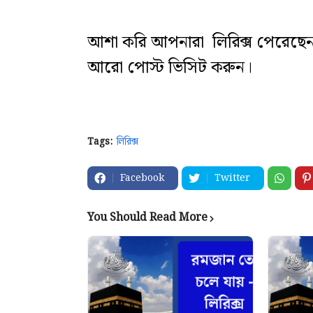
আশা করি আপনারা লিরিক্স পেরেছে
আরো পোস্ট ভিসিট করুন।
Tags:
লিরিক্স
Facebook
Twitter
You Should Read More