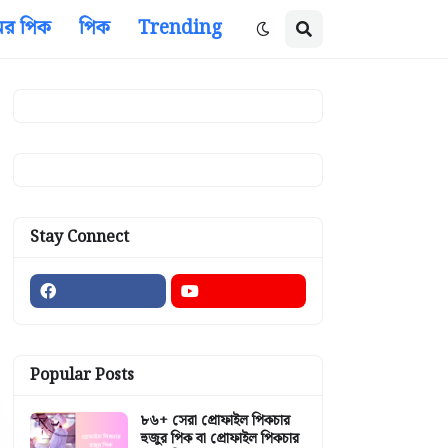
ের পিক
পিক
Trending
Stay Connect
Popular Posts
৮৬+ সেরা প্রোফাইল পিকচার
হুজুর পিক বা প্রোফাইল পিকচার