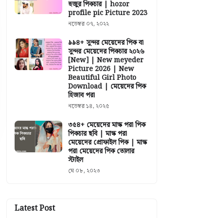
হুজুর পিকচার | hozor
profile pic Picture 2023
নভেম্বর ০৭, ২০২২
৯৯৪+ সুন্দর মেয়েদের পিক বা
সুন্দর মেয়েদের পিকচার ২০২৬
[New] | New meyeder
Picture 2026 | New
Beautiful Girl Photo
Download | মেয়েদের পিক
হিজাব পরা
নভেম্বর ১৪, ২০২৫
৩৫৪+ মেয়েদের মাস্ক পরা পিক
পিকচার ছবি | মাস্ক পরা
মেয়েদের প্রোফাইল পিক | মাস্ক
পরা মেয়েদের পিক তোলার
স্টাইল
মে ০৮, ২০২৩
Latest Post