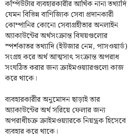
কম্পিউটার ব্যবহারকারীর আর্থিক নানা তথ্যাদি
যেমন বিভিন্ন বাণিজ্যিক সেবা প্রদানকারী
কোম্পানির কোনো সেবাগ্রহীতার অনলাইন
অ্যাকাউন্টের অর্থসংক্রান্ত বিষয়গুলোর
স্পর্শকাতর তথ্যাদি (ইউজার নেম, পাসওয়ার্ড)
সংগ্রহ করে অর্থ আত্মসাৎ সংক্রান্ত অপরাধ
সংঘঠিত করার জন্য ক্রাইমওয়্যারগুলো কাজ
করে থাকে।
ব্যবহারকারীর অনুমোদন ছাড়াই তার
অ্যাকাউন্টের অর্থ সরিয়ে ফেলার জন্য
অপরাধীচক্র ক্রাইমওয়্যারকে নিয়ন্ত্রক হিসেবে
ব্যবহার করে থাকে।