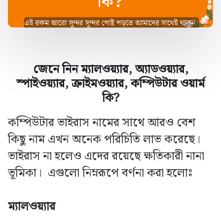
জেনে নিন ম্যালওয়্যার, অ্যাডওয়্যার,
স্পাইওয়্যার, ক্রাইমওয়্যার, কম্পিউটার ওয়ার্ম
কি?
কম্পিউটার ভাইরাস নামের সাথে আরও বেশ
কিছু নাম এখন অনেক পরিচিতি লাভ করেছে।
ভাইরাস না হলেও এদের রয়েছে ক্ষতিকারী নানা
ভূমিকা। এগুলো নিম্নরূপে বর্ণনা করা হলোঃ
ম্যালওয়্যার