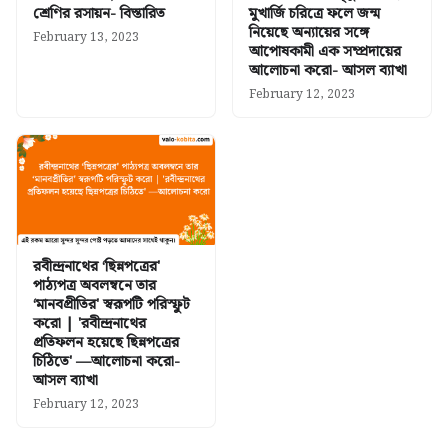
শ্রেণির রসায়ন- বিস্তারিত
মুখার্জি চরিত্রে ফলে জন্ম
নিয়েছে অন্যায়ের সঙ্গে
February 13, 2023
আপোষকামী এক সম্প্রদায়ের
আলোচনা করো- আসল ব্যাখা
February 12, 2023
রবীন্দ্রনাথের ‘ছিন্নপত্রের'
পাঠ্যপত্র অবলম্বনে তার
‘মানবপ্রীতির' স্বরূপটি পরিস্ফুট
করো | 'রবীন্দ্রনাথের
প্রতিফলন হয়েছে ছিন্নপত্রের
চিঠিতে' —আলোচনা করো-
আসল ব্যাখা
February 12, 2023