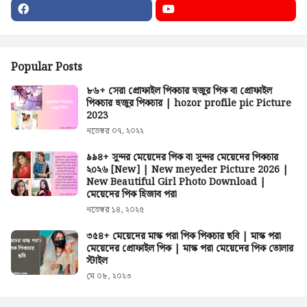
Popular Posts
৮৬+ সেরা প্রোফাইল পিকচার হুজুর পিক বা প্রোফাইল
পিকচার হুজুর পিকচার | hozor profile pic Picture
2023
নভেম্বর ০৭, ২০২২
৯৯৪+ সুন্দর মেয়েদের পিক বা সুন্দর মেয়েদের পিকচার
২০২৬ [New] | New meyeder Picture 2026 |
New Beautiful Girl Photo Download |
মেয়েদের পিক হিজাব পরা
নভেম্বর ১৪, ২০২৫
৩৫৪+ মেয়েদের মাস্ক পরা পিক পিকচার ছবি | মাস্ক পরা
মেয়েদের প্রোফাইল পিক | মাস্ক পরা মেয়েদের পিক তোলার
স্টাইল
মে ০৮, ২০২৩