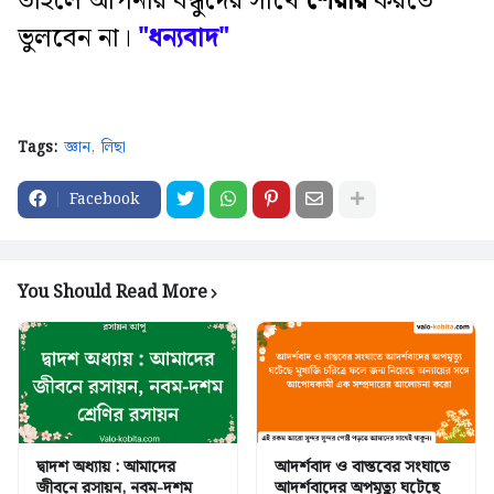
তাহলে আপনার বন্ধুদের সাথে
শেয়ার
করতে
ভুলবেন না।
"ধন্যবাদ"
Tags:
জ্ঞান
লিছা
Facebook
You Should Read More
দ্বাদশ অধ্যায় : আমাদের
আদর্শবাদ ও বাস্তবের সংঘাতে
জীবনে রসায়ন, নবম-দশম
আদর্শবাদের অপমৃত্যু ঘটেছে