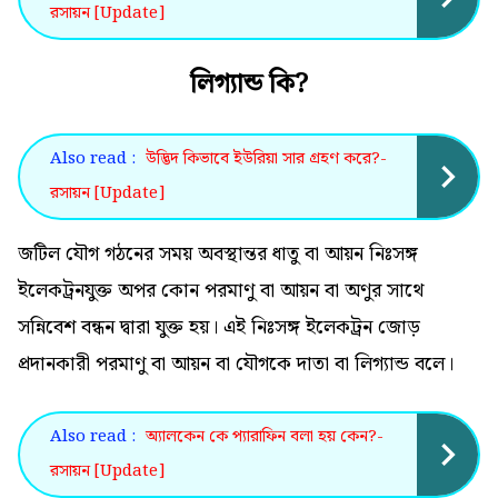
রসায়ন [Update]
লিগ্যান্ড কি?
Also read :
উদ্ভিদ কিভাবে ইউরিয়া সার গ্রহণ করে?-
রসায়ন [Update]
জটিল যৌগ গঠনের সময় অবস্থান্তর ধাতু বা আয়ন নিঃসঙ্গ
ইলেকট্রনযুক্ত অপর কোন পরমাণু বা আয়ন বা অণুর সাথে
সন্নিবেশ বন্ধন দ্বারা যুক্ত হয়। এই নিঃসঙ্গ ইলেকট্রন জোড়
প্রদানকারী পরমাণু বা আয়ন বা যৌগকে দাতা বা লিগ্যান্ড বলে।
Also read :
অ্যালকেন কে প্যারাফিন বলা হয় কেন?-
রসায়ন [Update]