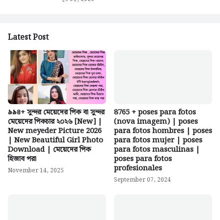
Latest Post
৯৯৪+ সুন্দর মেয়েদের পিক বা সুন্দর
8765 + poses para fotos
মেয়েদের পিকচার ২০২৬ [New] |
(nova imagem) | poses
New meyeder Picture 2026
para fotos hombres | poses
| New Beautiful Girl Photo
para fotos mujer | poses
Download | মেয়েদের পিক
para fotos masculinas |
হিজাব পরা
poses para fotos
profesionales
November 14, 2025
September 07, 2024