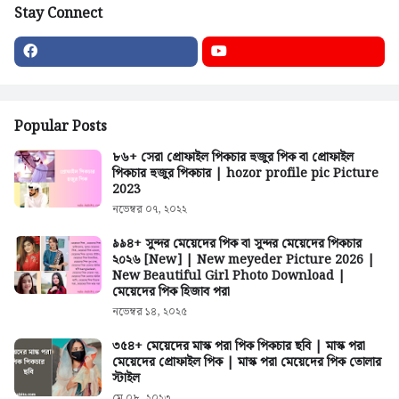
Stay Connect
Popular Posts
৮৬+ সেরা প্রোফাইল পিকচার হুজুর পিক বা প্রোফাইল
পিকচার হুজুর পিকচার | hozor profile pic Picture
2023
নভেম্বর ০৭, ২০২২
৯৯৪+ সুন্দর মেয়েদের পিক বা সুন্দর মেয়েদের পিকচার
২০২৬ [New] | New meyeder Picture 2026 |
New Beautiful Girl Photo Download |
মেয়েদের পিক হিজাব পরা
নভেম্বর ১৪, ২০২৫
৩৫৪+ মেয়েদের মাস্ক পরা পিক পিকচার ছবি | মাস্ক পরা
মেয়েদের প্রোফাইল পিক | মাস্ক পরা মেয়েদের পিক তোলার
স্টাইল
মে ০৮, ২০২৩