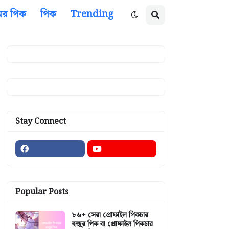
ের পিক
পিক
Trending
Stay Connect
Popular Posts
৮৬+ সেরা প্রোফাইল পিকচার
হুজুর পিক বা প্রোফাইল পিকচার