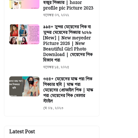
হুজুর পিকচার | hozor
profile pic Picture 2023
নভেম্বর ০৭, ২০২২
৯৯৪+ সুন্দর মেয়েদের পিক বা
সুন্দর মেয়েদের পিকচার ২০২৬
[New] | New meyeder
Picture 2026 | New
Beautiful Girl Photo
Download | মেয়েদের পিক
হিজাব পরা
নভেম্বর ১৪, ২০২৫
৩৫৪+ মেয়েদের মাস্ক পরা পিক
পিকচার ছবি | মাস্ক পরা
মেয়েদের প্রোফাইল পিক | মাস্ক
পরা মেয়েদের পিক তোলার
স্টাইল
মে ০৮, ২০২৩
Latest Post