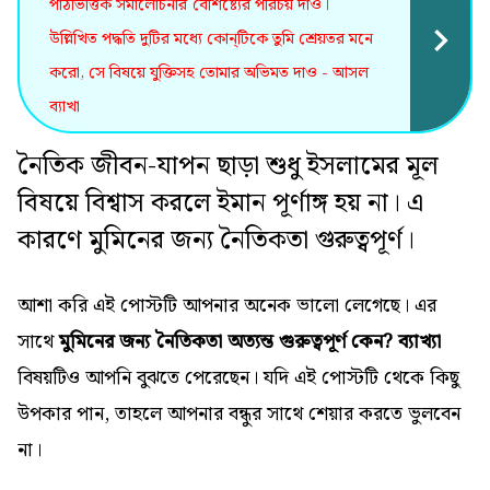
পাঠভিত্তিক সমালোচনার বৈশিষ্ট্যের পরিচয় দাও।
উল্লিখিত পদ্ধতি দুটির মধ্যে কোন্‌টিকে তুমি শ্রেয়তর মনে
করো, সে বিষয়ে যুক্তিসহ তোমার অভিমত দাও - আসল
ব্যাখা
নৈতিক জীবন-যাপন ছাড়া শুধু ইসলামের মূল
বিষয়ে বিশ্বাস করলে ইমান পূর্ণাঙ্গ হয় না। এ
কারণে মুমিনের জন্য নৈতিকতা গুরুত্বপূর্ণ।
আশা করি এই পোস্টটি আপনার অনেক ভালো লেগেছে। এর
সাথে
মুমিনের জন্য নৈতিকতা অত্যন্ত গুরুত্বপূর্ণ কেন? ব্যাখ্যা
বিষয়টিও আপনি বুঝতে পেরেছেন। যদি এই পোস্টটি থেকে কিছু
উপকার পান, তাহলে আপনার বন্ধুর সাথে শেয়ার করতে ভুলবেন
না।