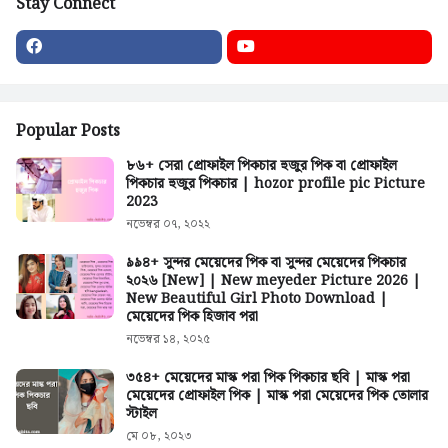
Stay Connect
Popular Posts
৮৬+ সেরা প্রোফাইল পিকচার হুজুর পিক বা প্রোফাইল
পিকচার হুজুর পিকচার | hozor profile pic Picture
2023
নভেম্বর ০৭, ২০২২
৯৯৪+ সুন্দর মেয়েদের পিক বা সুন্দর মেয়েদের পিকচার
২০২৬ [New] | New meyeder Picture 2026 |
New Beautiful Girl Photo Download |
মেয়েদের পিক হিজাব পরা
নভেম্বর ১৪, ২০২৫
৩৫৪+ মেয়েদের মাস্ক পরা পিক পিকচার ছবি | মাস্ক পরা
মেয়েদের প্রোফাইল পিক | মাস্ক পরা মেয়েদের পিক তোলার
স্টাইল
মে ০৮, ২০২৩