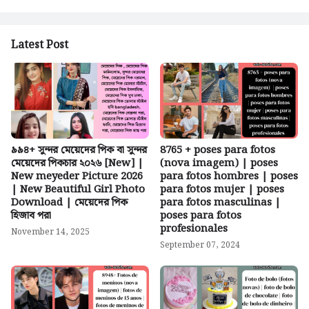
Latest Post
৯৯৪+ সুন্দর মেয়েদের পিক বা সুন্দর
8765 + poses para fotos
মেয়েদের পিকচার ২০২৬ [New] |
(nova imagem) | poses
New meyeder Picture 2026
para fotos hombres | poses
| New Beautiful Girl Photo
para fotos mujer | poses
Download | মেয়েদের পিক
para fotos masculinas |
হিজাব পরা
poses para fotos
profesionales
November 14, 2025
September 07, 2024