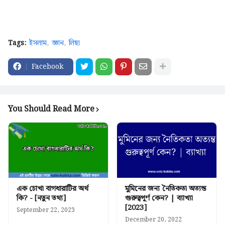
Tags:
ইসলাম
জ্ঞান
লিছা
Facebook
You Should Read More
এক চোখা বাগধারাটির অর্থ
মুমিনের জন্য নৈতিকতা অত্যন্ত
কি? - [নতুন তথ্য]
গুরুত্বপূর্ণ কেন? | ব্যাখ্যা
[2023]
September 22, 2023
December 20, 2022