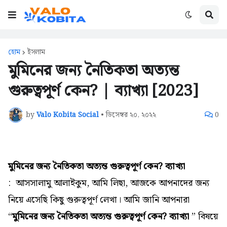
হোম
ইসলাম
মুমিনের জন্য নৈতিকতা অত্যন্ত
গুরুত্বপূর্ণ কেন? | ব্যাখ্যা [2023]
by
Valo Kobita Social
•
ডিসেম্বর ২০, ২০২২
0
মুমিনের জন্য নৈতিকতা অত্যন্ত গুরুত্বপূর্ণ কেন? ব্যাখ্যা
: আসসালামু আলাইকুম,
আমি লিছা, আজকে আপনাদের জন্য
নিয়ে এসেছি কিছু গুরুত্বপূর্ণ লেখা। আমি জানি আপনারা
“
মুমিনের জন্য নৈতিকতা অত্যন্ত গুরুত্বপূর্ণ কেন? ব্যাখ্যা
” বিষয়ে