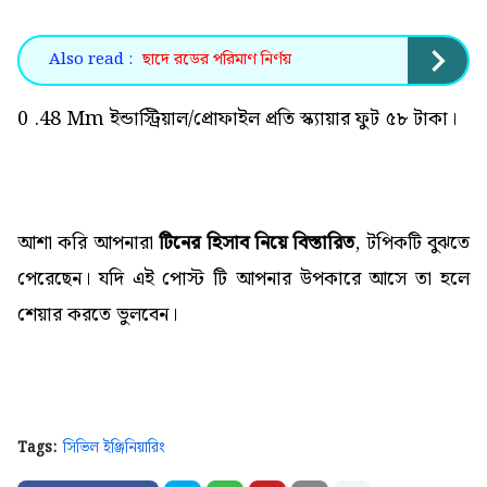
Also read :
ছাদে রডের পরিমাণ নির্ণয়
0 .48 Mm ইন্ডাস্ট্রিয়াল/প্রোফাইল প্রতি স্ক্যায়ার ফুট ৫৮ টাকা।
আশা করি আপনারা
টিনের হিসাব নিয়ে বিস্তারিত
, টপিকটি বুঝতে
পেরেছেন। যদি এই পোস্ট টি আপনার উপকারে আসে তা হলে
শেয়ার করতে ভুলবেন।
Tags:
সিভিল ইঞ্জিনিয়ারিং