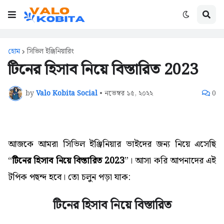
হোম
সিভিল ইঞ্জিনিয়ারিং
টিনের হিসাব নিয়ে বিস্তারিত 2023
by
Valo Kobita Social
•
নভেম্বর ১৫, ২০২২
0
আজকে আমরা সিভিল ইঞ্জিনিয়ার ভাইদের জন্য নিয়ে এসেছি
“
টিনের হিসাব নিয়ে বিস্তারিত 2023
”। আসা করি আপনাদের এই
টপিক পছন্দ হবে। তো চলুন পড়া যাক:
টিনের হিসাব নিয়ে বিস্তারিত