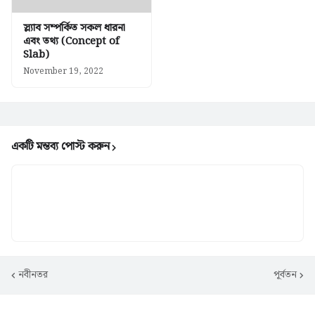
স্ল্যাব সম্পর্কিত সকল ধারনা
এবং তথ্য (Concept of
Slab)
November 19, 2022
একটি মন্তব্য পোস্ট করুন
নবীনতর
পূর্বতন