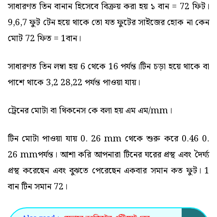
সাধারণত তিন বানান হিসেবে বিক্রয় করা হয় ১ বান = 72 ফিট।
9,6,7 ফুট টেন হয়ে থাকে তো যত ফুটের সাইজের হোক না কেন
মোট 72 ফিত = 1বান।
সাধারণত তিন লম্বা হয় 6 থেকে 16 পর্যন্ত।টিন চড়া হয়ে থাকে বা
পাশে থাকে 3,2 28,22 পর্যন্ত পাওয়া যায়।
ট্রেনের মোটা বা থিকনেস কে বলা হয় এম এম/mm।
টিন মোটা পাওয়া যায় 0. 26 mm থেকে শুরু করে 0.46 0.
26 mmপর্যন্ত। আশা করি আপনারা টিনের ঘরের প্রস্থ এবং দৈর্ঘ্য
প্রস্থ করেছেন এবং বুঝতে পেরেছেন একবার সমান কত ফুট। 1
বান টিন সমান 72।