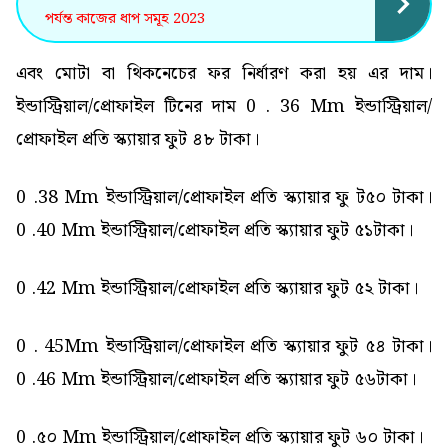
পর্যন্ত কাজের ধাপ সমূহ 2023
এবং মোটা বা থিকনেচের ফর নির্ধারণ করা হয় এর দাম।
ইন্ডাস্ট্রিয়াল/প্রোফাইল টিনের দাম 0 . 36 Mm ইন্ডাস্ট্রিয়াল/
প্রোফাইল প্রতি স্ক্যায়ার ফুট ৪৮ টাকা।
0 .38 Mm ইন্ডাস্ট্রিয়াল/প্রোফাইল প্রতি স্ক্যায়ার ফু ট৫০ টাকা।
0 .40 Mm ইন্ডাস্ট্রিয়াল/প্রোফাইল প্রতি স্ক্যায়ার ফুট ৫১টাকা।
0 .42 Mm ইন্ডাস্ট্রিয়াল/প্রোফাইল প্রতি স্ক্যায়ার ফুট ৫২ টাকা।
0 . 45Mm ইন্ডাস্ট্রিয়াল/প্রোফাইল প্রতি স্ক্যায়ার ফুট ৫৪ টাকা।
0 .46 Mm ইন্ডাস্ট্রিয়াল/প্রোফাইল প্রতি স্ক্যায়ার ফুট ৫৬টাকা।
0 .৫০ Mm ইন্ডাস্ট্রিয়াল/প্রোফাইল প্রতি স্ক্যায়ার ফুট ৬০ টাকা।