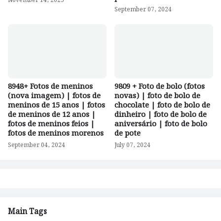
November 14, 2025
September 07, 2024
8948+ Fotos de meninos
9809 + Foto de bolo (fotos
(nova imagem) | fotos de
novas) | foto de bolo de
meninos de 15 anos | fotos
chocolate | foto de bolo de
de meninos de 12 anos |
dinheiro | foto de bolo de
fotos de meninos feios |
aniversário | foto de bolo
fotos de meninos morenos
de pote
September 04, 2024
July 07, 2024
Main Tags