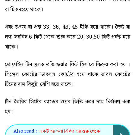
বা চিকনহয়ে থাকে।
এবং চওড়া বা প্রস্থ 33, 36, 43, 45 ইঞ্চি হয়ে থাকে। দৈর্ঘ্য বা
লম্বা সর্বনিম্ন 6 ফিট থেকে শুরু করে 20, 30,50 ফিট পর্যন্ত হয়ে
থাকে।
প্রোফাইল টিন মূলত প্রতি স্কয়ার ফিট হিসাবে বিক্রয় করা হয় ।
সিঙ্গেল কোটের ডাবলস কোটের হয়ে থাকে।ডাবল কোটের
টিনের দাম কিছুটা বেশি হয়ে থাকে।
টিন তৈরির সিটের ব্যান্ডের ওপর ভিত্তি করে দাম নির্ধারণ করা
হয়।
Also read :
একটি ছয় তলা বিল্ডিং এর শুরু থেকে