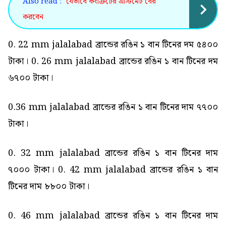
Also read :
যেভাবে কংক্রিটের এস্টিমেট বের
করবেন
0. 22 mm jalalabad ব্রান্ডের রঙিন ১ বান টিনের দম ৫৪০০
টাকা। 0. 26 mm jalalabad ব্রান্ডের রঙিন ১ বান টিনের দম
৬৭০০ টাকা।
0.36 mm jalalabad ব্রান্ডের রঙিন ১ বান টিনের দাম ৭৭০০
টাকা।
0. 32 mm jalalabad ব্রান্ডের রঙিন ১ বান টিনের দাম
৭০০০ টাকা। 0. 42 mm jalalabad ব্রান্ডের রঙিন ১ বান
টিনের দাম ৮৮০০ টাকা।
0. 46 mm jalalabad ব্রান্ডের রঙিন ১ বান টিনের দাম