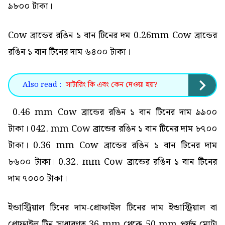
৯৮০০ টাকা।
Cow ব্রান্ডের রঙিন ১ বান টিনের দম 0.26mm Cow ব্রান্ডের
রঙিন ১ বান টিনের দাম ৬৪০০ টাকা।
Also read :
সাটারিং কি এবং কেন দেওয়া হয়?
0.46 mm Cow ব্রান্ডের রঙিন ১ বান টিনের দাম ৯৯০০
টাকা। 042. mm Cow ব্রান্ডের রঙিন ১ বান টিনের দাম ৮৭০০
টাকা। 0.36 mm Cow ব্রান্ডের রঙিন ১ বান টিনের দাম
৮৬০০ টাকা। 0.32. mm Cow ব্রান্ডের রঙিন ১ বান টিনের
দাম ৭০০০ টাকা।
ইন্ডাস্ট্রিয়াল টিনের দাম-প্রোফাইল টিনের দাম ইন্ডাস্ট্রিয়াল বা
প্রোফাইল টিন সাধারণত 36 mm থেকে 50 mm পর্যন্ত মোটা