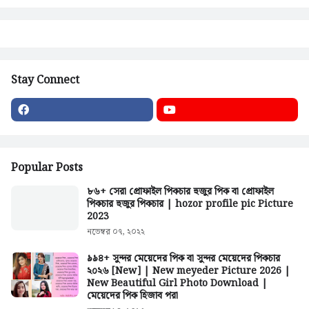
Stay Connect
Popular Posts
৮৬+ সেরা প্রোফাইল পিকচার হুজুর পিক বা প্রোফাইল
পিকচার হুজুর পিকচার | hozor profile pic Picture
2023
নভেম্বর ০৭, ২০২২
৯৯৪+ সুন্দর মেয়েদের পিক বা সুন্দর মেয়েদের পিকচার
২০২৬ [New] | New meyeder Picture 2026 |
New Beautiful Girl Photo Download |
মেয়েদের পিক হিজাব পরা