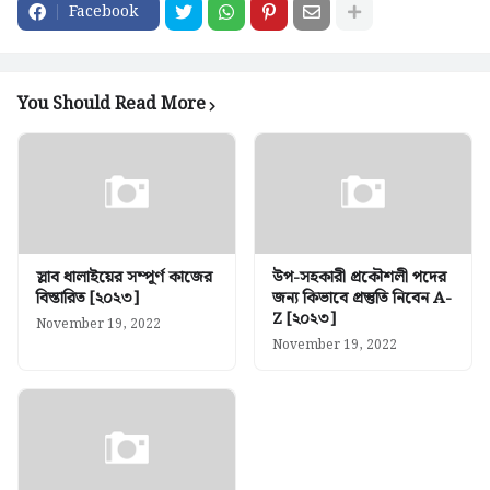
Facebook
You Should Read More
স্লাব ধালাইয়ের সম্পূর্ণ কাজের
উপ-সহকারী প্রকৌশলী পদের
বিস্তারিত [২০২৩]
জন্য কিভাবে প্রস্তুতি নিবেন A-
Z [২০২৩]
November 19, 2022
November 19, 2022