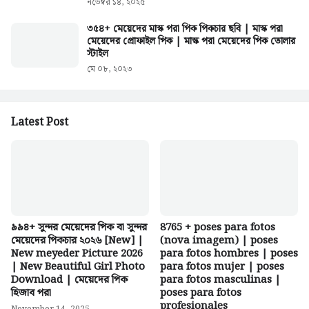
নভেম্বর ১৪, ২০২৫
৩৫৪+ মেয়েদের মাস্ক পরা পিক পিকচার ছবি | মাস্ক পরা
মেয়েদের প্রোফাইল পিক | মাস্ক পরা মেয়েদের পিক তোলার
স্টাইল
মে ০৮, ২০২৩
Latest Post
৯৯৪+ সুন্দর মেয়েদের পিক বা সুন্দর
8765 + poses para fotos
মেয়েদের পিকচার ২০২৬ [New] |
(nova imagem) | poses
New meyeder Picture 2026
para fotos hombres | poses
| New Beautiful Girl Photo
para fotos mujer | poses
Download | মেয়েদের পিক
para fotos masculinas |
হিজাব পরা
poses para fotos
profesionales