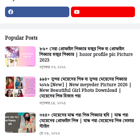
Popular Posts
৮৬+ সেরা প্রোফাইল পিকচার হুজুর পিক বা প্রোফাইল
পিকচার হুজুর পিকচার | hozor profile pic Picture
2023
নভেম্বর ০৭, ২০২২
৯৯৪+ সুন্দর মেয়েদের পিক বা সুন্দর মেয়েদের পিকচার
২০২৬ [New] | New meyeder Picture 2026 |
New Beautiful Girl Photo Download |
মেয়েদের পিক হিজাব পরা
নভেম্বর ১৪, ২০২৫
৩৫৪+ মেয়েদের মাস্ক পরা পিক পিকচার ছবি | মাস্ক পরা
মেয়েদের প্রোফাইল পিক | মাস্ক পরা মেয়েদের পিক তোলার
স্টাইল
মে ০৮, ২০২৩