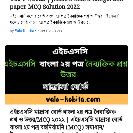
paper MCQ Solution 2022
এইচএসসি যশোর বোর্ড বাংলা ২য় পত্র নৈব্যক্তিক প্রশ্ন ও উত্তর এইচএসসি
যশোর বোর্ড বাংলা ২য় পত্র নৈব্যক্তিক প্রশ্ন ও উত্তর : …
by
Valo Kobita
•
নভেম্বর ০৭, ২০২২
এইচএসসি মাদ্রাসা বোর্ড বাংলা ২য় পত্র নৈব্যক্তিক
প্রশ্ন ও উত্তর/MCQ ২০২২ | এইচএসসি মাদ্রাসা বোর্ড
বাংলা ২য় পত্র বহুনির্বাচনি (MCQ) সমাধান/