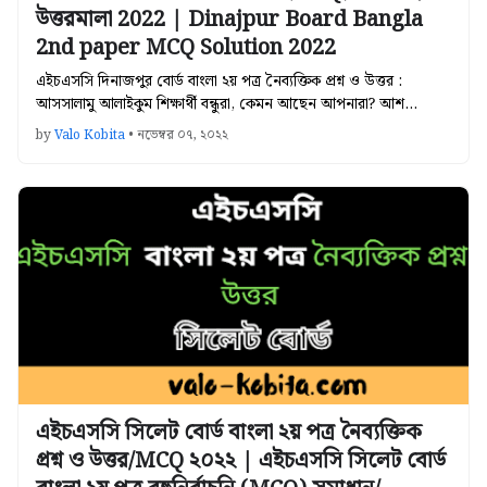
উত্তরমালা 2022 | Dinajpur Board Bangla
2nd paper MCQ Solution 2022
এইচএসসি দিনাজপুর বোর্ড বাংলা ২য় পত্র নৈব্যক্তিক প্রশ্ন ও উত্তর :
আসসালামু আলাইকুম শিক্ষার্থী বন্ধুরা, কেমন আছেন আপনারা? আশ…
by
Valo Kobita
•
নভেম্বর ০৭, ২০২২
এইচএসসি সিলেট বোর্ড বাংলা ২য় পত্র নৈব্যক্তিক
প্রশ্ন ও উত্তর/MCQ ২০২২ | এইচএসসি সিলেট বোর্ড