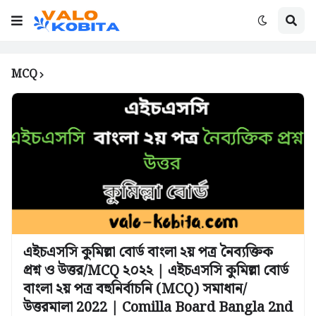
MCQ
এইচএসসি কুমিল্লা বোর্ড বাংলা ২য় পত্র নৈব্যক্তিক
প্রশ্ন ও উত্তর/MCQ ২০২২ | এইচএসসি কুমিল্লা বোর্ড
বাংলা ২য় পত্র বহুনির্বাচনি (MCQ) সমাধান/
উত্তরমালা 2022 | Comilla Board Bangla 2nd