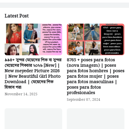
Latest Post
৯৯৪+ সুন্দর মেয়েদের পিক বা সুন্দর
8765 + poses para fotos
মেয়েদের পিকচার ২০২৬ [New] |
(nova imagem) | poses
New meyeder Picture 2026
para fotos hombres | poses
| New Beautiful Girl Photo
para fotos mujer | poses
Download | মেয়েদের পিক
para fotos masculinas |
হিজাব পরা
poses para fotos
profesionales
November 14, 2025
September 07, 2024