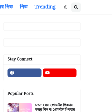
ের পিক
পিক
Trending
Stay Connect
Popular Posts
৮৬+ সেরা প্রোফাইল পিকচার
হুজুর পিক বা প্রোফাইল পিকচার