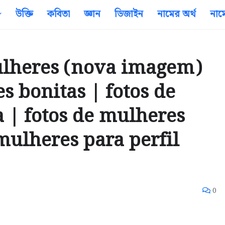
উক্তি
কবিতা
জ্ঞান
ডিজাইন
নামের অর্থ
নাম
ulheres (nova imagem)
s bonitas | fotos de
 | fotos de mulheres
mulheres para perfil
0