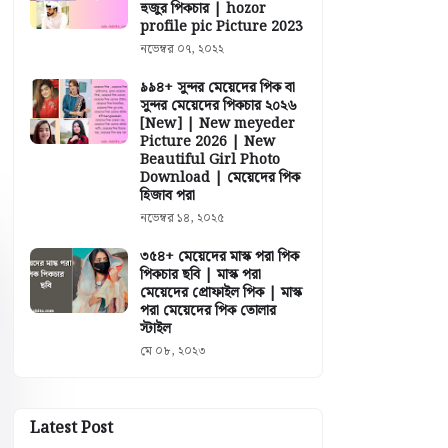
হুজুর পিকচার | hozor
profile pic Picture 2023
নভেম্বর ০৭, ২০২২
৯৯৪+ সুন্দর মেয়েদের পিক বা
সুন্দর মেয়েদের পিকচার ২০২৬
[New] | New meyeder
Picture 2026 | New
Beautiful Girl Photo
Download | মেয়েদের পিক
হিজাব পরা
নভেম্বর ১৪, ২০২৫
৩৫৪+ মেয়েদের মাস্ক পরা পিক
পিকচার ছবি | মাস্ক পরা
মেয়েদের প্রোফাইল পিক | মাস্ক
পরা মেয়েদের পিক তোলার
স্টাইল
মে ০৮, ২০২৩
Latest Post