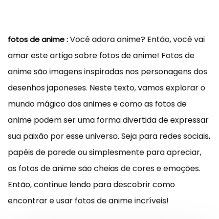
Você adora anime? Então, você vai
fotos de anime :
amar este artigo sobre fotos de anime! Fotos de
anime são imagens inspiradas nos personagens dos
desenhos japoneses. Neste texto, vamos explorar o
mundo mágico dos animes e como as fotos de
anime podem ser uma forma divertida de expressar
sua paixão por esse universo. Seja para redes sociais,
papéis de parede ou simplesmente para apreciar,
as fotos de anime são cheias de cores e emoções.
Então, continue lendo para descobrir como
encontrar e usar fotos de anime incríveis!