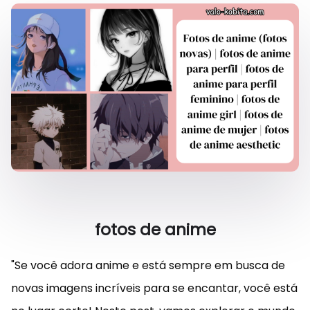
fotos de anime
"Se você adora anime e está sempre em busca de
novas imagens incríveis para se encantar, você está