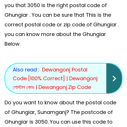
you that 3050 is the right postal code of
Ghungiar . You can be sure that This is the
correct postal code or zip code of Ghungiar .
you can know more about the Ghungiar
Below.
Also read :
Dewangonj Postal
Code [100% Correct] | Dewangonj
পোস্টাল কোড | Dewangonj Zip Code
Do you want to know about the postal code
of Ghungiar, Sunamganj? The postcode of
Ghungiar is 3050. You can use this code to