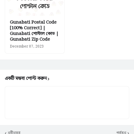
Gunabati Postal Code
[100% Correct] |
Gunabati পোস্টাল কোড |
Gunabati Zip Code
December 07, 2023
একটি মন্তব্য পোস্ট করুন
নবীনতর
পূর্বতন