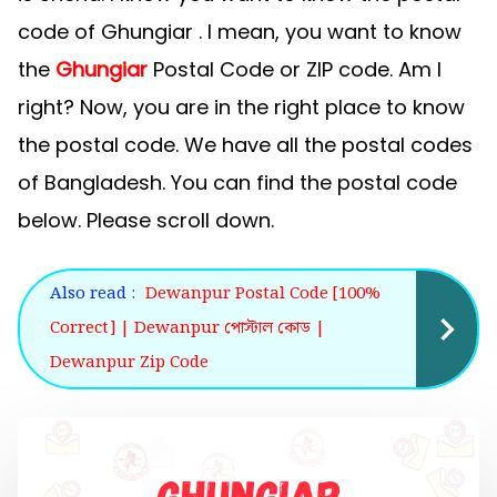
code of Ghungiar . I mean, you want to know
the
Ghungiar
Postal Code or ZIP code. Am I
right? Now, you are in the right place to know
the postal code. We have all the postal codes
of Bangladesh. You can find the postal code
below. Please scroll down.
Also read :
Dewanpur Postal Code [100%
Correct] | Dewanpur পোস্টাল কোড |
Dewanpur Zip Code