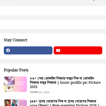
Stay Connect
Popular Posts
৮৬+ সেরা প্রোফাইল পিকচার হুজুর পিক বা প্রোফাইল
পিকচার হুজুর পিকচার | hozor profile pic Picture
2023
নভেম্বর ০৭, ২০২২
৯৯৪+ সুন্দর মেয়েদের পিক বা সুন্দর মেয়েদের পিকচার
২০২৬ [New] | New meyeder Picture 2026 |