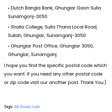
Dutch Bangla Bank, Ghungiar Gaon Sulla
Sunamgonj-3050
Shalla College, Sulla Thana Local Road,
Sullah, Ghungiar, Sunamganj-3050
Ghungiar Post Office, Ghungiar 3050,
Ghungiar, Sunamganj
I hope you find the specific postal code which
you want. if you need any other postal code
or zip code visit our another post. Thank You:)
Tags:
BD Postal Code