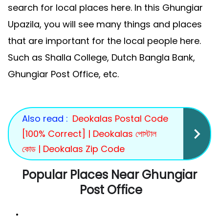
search for local places here. In this Ghungiar
Upazila, you will see many things and places
that are important for the local people here.
Such as Shalla College, Dutch Bangla Bank,
Ghungiar Post Office, etc.
Also read :
Deokalas Postal Code
[100% Correct] | Deokalas পোস্টাল
কোড | Deokalas Zip Code
Popular Places Near Ghungiar
Post Office