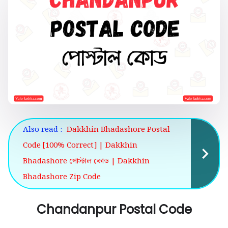
Also read :
Dakkhin Bhadashore Postal
Code [100% Correct] | Dakkhin
Bhadashore পোস্টাল কোড | Dakkhin
Bhadashore Zip Code
Chandanpur Postal Code