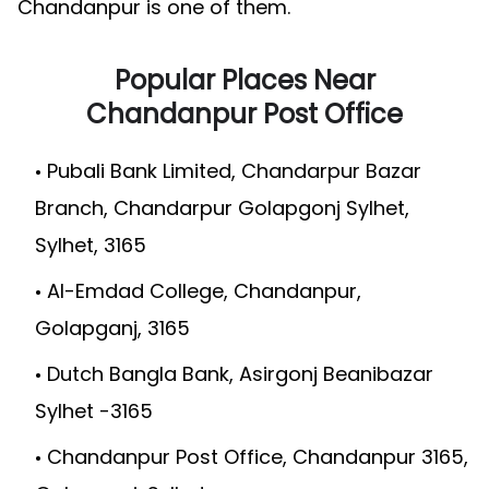
Chandanpur is one of them.
Popular Places Near
Chandanpur Post Office
Pubali Bank Limited, Chandarpur Bazar
Branch, Chandarpur Golapgonj Sylhet,
Sylhet, 3165
Al-Emdad College, Chandanpur,
Golapganj, 3165
Dutch Bangla Bank, Asirgonj Beanibazar
Sylhet -3165
Chandanpur Post Office, Chandanpur 3165,