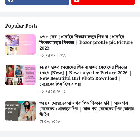
Popular Posts
৮৬+ সেরা প্রোফাইল পিকচার হুজুর পিক বা প্রোফাইল
পিকচার হুজুর পিকচার | hozor profile pic Picture
2023
নভেম্বর ০৭, ২০২২
৯৯৪+ সুন্দর মেয়েদের পিক বা সুন্দর মেয়েদের পিকচার
২০২৬ [New] | New meyeder Picture 2026 |
New Beautiful Girl Photo Download |
মেয়েদের পিক হিজাব পরা
নভেম্বর ১৪, ২০২৫
৩৫৪+ মেয়েদের মাস্ক পরা পিক পিকচার ছবি | মাস্ক পরা
মেয়েদের প্রোফাইল পিক | মাস্ক পরা মেয়েদের পিক তোলার
স্টাইল
মে ০৮, ২০২৩