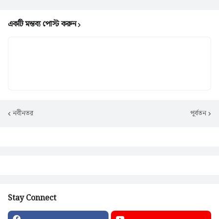
একটি মন্তব্য পোস্ট করুন
নবীনতর
পূর্বতন
Stay Connect