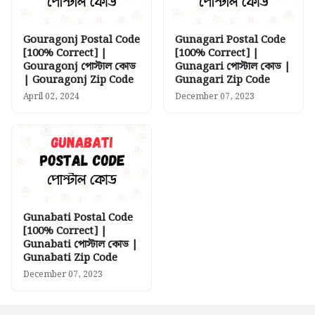
Gouragonj Postal Code
Gunagari Postal Code
[100% Correct] |
[100% Correct] |
Gouragonj পোস্টাল কোড
Gunagari পোস্টাল কোড |
| Gouragonj Zip Code
Gunagari Zip Code
April 02, 2024
December 07, 2023
Gunabati Postal Code
[100% Correct] |
Gunabati পোস্টাল কোড |
Gunabati Zip Code
December 07, 2023