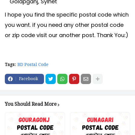
Golapganj, Sylhet
I hope you find the specific postal code which
you want. if you need any other postal code
or zip code visit our another post. Thank You:)
Tags:
BD Postal Code
Facebook
You Should Read More