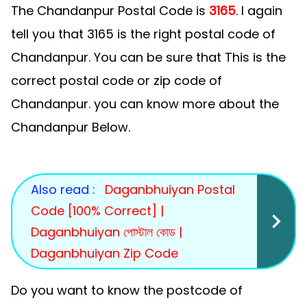
The Chandanpur Postal Code is
3165
. I again
tell you that 3165 is the right postal code of
Chandanpur. You can be sure that This is the
correct postal code or zip code of
Chandanpur. you can know more about the
Chandanpur Below.
Also read :
Daganbhuiyan Postal
Code [100% Correct] |
Daganbhuiyan পোস্টাল কোড |
Daganbhuiyan Zip Code
Do you want to know the postcode of