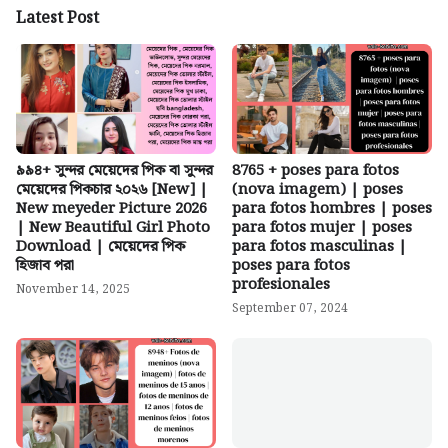
Latest Post
৯৯৪+ সুন্দর মেয়েদের পিক বা সুন্দর
8765 + poses para fotos
মেয়েদের পিকচার ২০২৬ [New] |
(nova imagem) | poses
New meyeder Picture 2026
para fotos hombres | poses
| New Beautiful Girl Photo
para fotos mujer | poses
Download | মেয়েদের পিক
para fotos masculinas |
হিজাব পরা
poses para fotos
profesionales
November 14, 2025
September 07, 2024