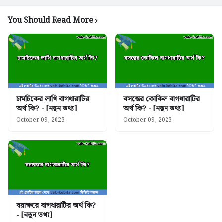
You Should Read More
চামচিকের লাথি বাগধারাটির
বসন্তের কোকিল বাগধারাটির
অর্থ কি? - [নতুন তথ্য]
অর্থ কি? - [নতুন তথ্য]
October 09, 2023
October 09, 2023
বরাক্ষরে বাগধারাটির অর্থ কি?
- [নতুন তথ্য]