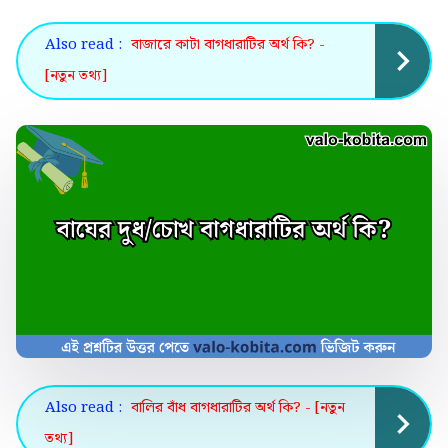
Also read :
বাজারে কাটা বাগধারাটির অর্থ কি? -
[নতুন তথ্য]
Also read :
বালির বাঁধ বাগধারাটির অর্থ কি? - [নতুন
তথ্য]