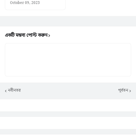
October 09, 2023
একটি মন্তব্য পোস্ট করুন
নবীনতর
পূর্বতন