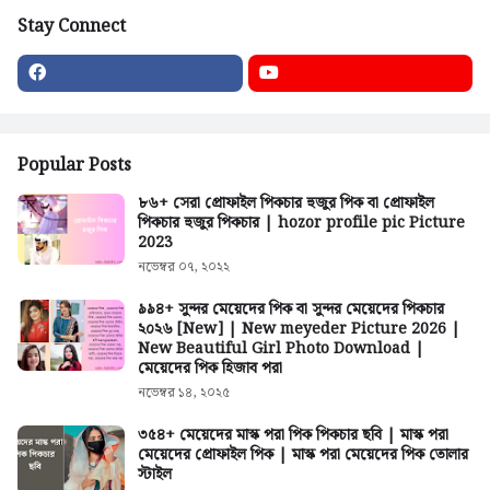
Stay Connect
Popular Posts
৮৬+ সেরা প্রোফাইল পিকচার হুজুর পিক বা প্রোফাইল
পিকচার হুজুর পিকচার | hozor profile pic Picture
2023
নভেম্বর ০৭, ২০২২
৯৯৪+ সুন্দর মেয়েদের পিক বা সুন্দর মেয়েদের পিকচার
২০২৬ [New] | New meyeder Picture 2026 |
New Beautiful Girl Photo Download |
মেয়েদের পিক হিজাব পরা
নভেম্বর ১৪, ২০২৫
৩৫৪+ মেয়েদের মাস্ক পরা পিক পিকচার ছবি | মাস্ক পরা
মেয়েদের প্রোফাইল পিক | মাস্ক পরা মেয়েদের পিক তোলার
স্টাইল