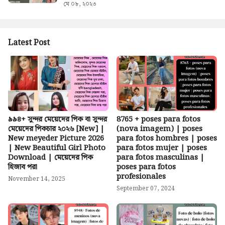
মে ০৮, ২০২৩
Latest Post
৯৯৪+ সুন্দর মেয়েদের পিক বা সুন্দর
8765 + poses para fotos
মেয়েদের পিকচার ২০২৬ [New] |
(nova imagem) | poses
New meyeder Picture 2026
para fotos hombres | poses
| New Beautiful Girl Photo
para fotos mujer | poses
Download | মেয়েদের পিক
para fotos masculinas |
হিজাব পরা
poses para fotos
profesionales
November 14, 2025
September 07, 2024