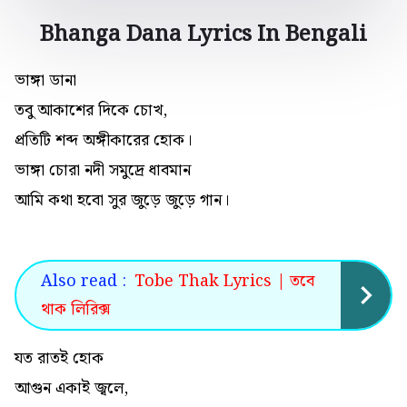
Bhanga Dana Lyrics In Bengali
ভাঙ্গা ডানা
তবু আকাশের দিকে চোখ,
প্রতিটি শব্দ অঙ্গীকারের হোক।
ভাঙ্গা চোরা নদী সমুদ্রে ধাবমান
আমি কথা হবো সুর জুড়ে জুড়ে গান।
Also read :
Tobe Thak Lyrics | তবে
থাক লিরিক্স
যত রাতই হোক
আগুন একাই জ্বলে,