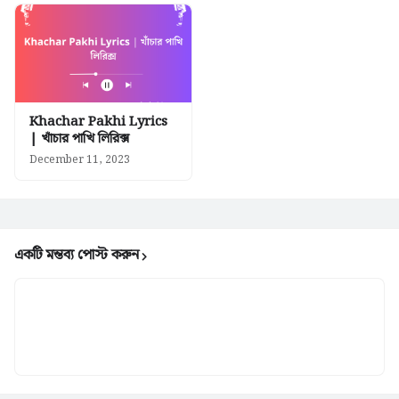
Khachar Pakhi Lyrics
| খাঁচার পাখি লিরিক্স
December 11, 2023
একটি মন্তব্য পোস্ট করুন