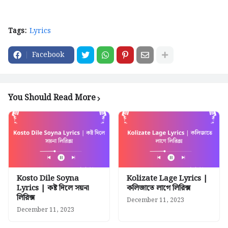
Tags:
Lyrics
Facebook
You Should Read More
Kosto Dile Soyna
Kolizate Lage Lyrics |
Lyrics | কষ্ট দিলে সয়না
কলিজাতে লাগে লিরিক্স
লিরিক্স
December 11, 2023
December 11, 2023