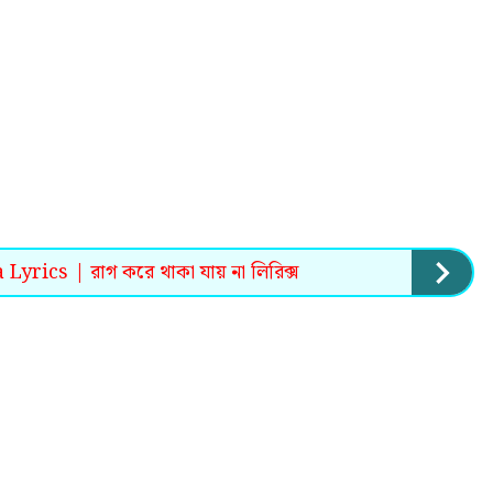
yrics | রাগ করে থাকা যায় না লিরিক্স