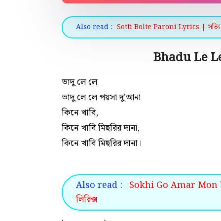
Also read :
Sotti Bolte Paroni Lyrics | সত্যি 
Bhadu Le Le
ভাদু লে লে
ভাদু লে লে পয়সা দু'আনা
কিনে খাবি,
কিনে খাবি মিছরির দানা,
কিনে খাবি মিছরির দানা।
Also read :
Sokhi Go Amar Mon Val
লিরিক্স