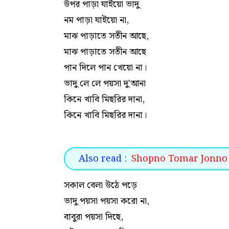
উপর পাড়া যাইয়ো ভাদু
নম পাড়া যাইয়ো না,
মাঝ পাড়াতে সতীন আছে,
মাঝ পাড়াতে সতীন আছে
পান দিলে পান খেয়ো না।
ভাদু লে লে পয়সা দু'আনা
কিনে খাবি মিছরির দানা,
কিনে খাবি মিছরির দানা।
Also read :
Shopno Tomar Jonno Lyric
সকাল বেলা উঠে পড়ে
ভাদু পয়সা পয়সা করো না,
বাবুরা পয়সা দিছে,