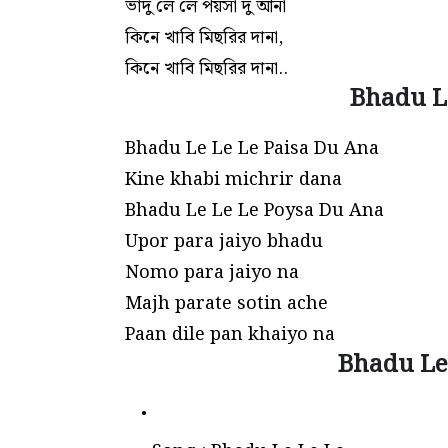
ভাদু লে লে পয়সা দু আনা
কিনে খাবি মিছরির দানা,
কিনে খাবি মিছরির দানা..
Bhadu Le
Bhadu Le Le Le Paisa Du Ana
Kine khabi michrir dana
Bhadu Le Le Le Poysa Du Ana
Upor para jaiyo bhadu
Nomo para jaiyo na
Majh parate sotin ache
Paan dile pan khaiyo na
Bhadu Le 