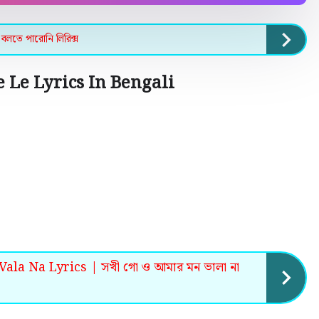
বলতে পারোনি লিরিক্স
 Le Lyrics In Bengali
a Na Lyrics | সখী গো ও আমার মন ভালা না