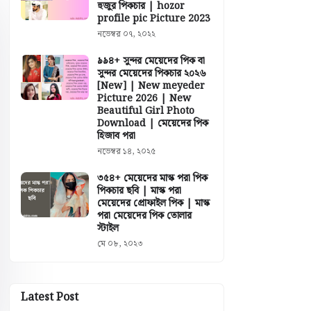
হুজুর পিকচার | hozor
profile pic Picture 2023
নভেম্বর ০৭, ২০২২
৯৯৪+ সুন্দর মেয়েদের পিক বা
সুন্দর মেয়েদের পিকচার ২০২৬
[New] | New meyeder
Picture 2026 | New
Beautiful Girl Photo
Download | মেয়েদের পিক
হিজাব পরা
নভেম্বর ১৪, ২০২৫
৩৫৪+ মেয়েদের মাস্ক পরা পিক
পিকচার ছবি | মাস্ক পরা
মেয়েদের প্রোফাইল পিক | মাস্ক
পরা মেয়েদের পিক তোলার
স্টাইল
মে ০৮, ২০২৩
Latest Post