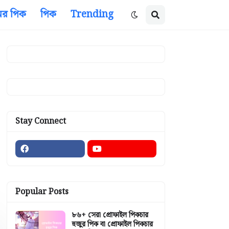
ের পিক
পিক
Trending
Stay Connect
Popular Posts
৮৬+ সেরা প্রোফাইল পিকচার
হুজুর পিক বা প্রোফাইল পিকচার