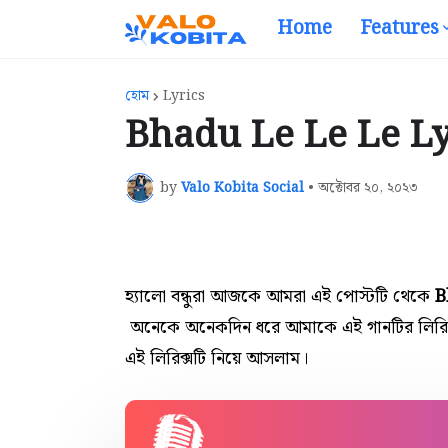
Home
Features
হোম
Lyrics
Bhadu Le Le Le Lyric
by
Valo Kobita Social
•
অক্টোবর ২০, ২০২৩
হ্যালো বন্ধুরা আজকে আমরা এই পোস্টটি থেকে
B
অনেকে
অনেকদিন ধরে আমাকে এই গানটির
লিরি
এই
লিরিক্সটি নিয়ে আসলাম।