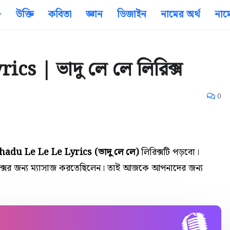
উক্তি
কবিতা
জ্ঞান
ডিজাইন
নামের অর্থ
নাম
s | ভাদু লে লে লিরিক্স
0
hadu Le Le Le Lyrics (ভাদু লে লে)
লিরিক্সটি পড়বো।
ক্সর জন্য
ম্যাসাজ করতেছিলেন। তাই আজকে আপনাদের জন্য