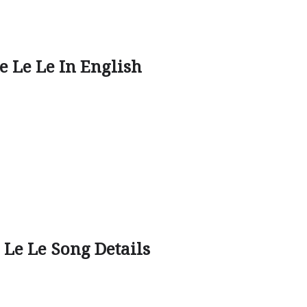
 Le Le In English
Le Le Song Details