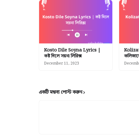
Kosto Dile Soyna Lyrics |
Koliza
কষ্ট দিলে সয়না লিরিক্স
কলিজাতে
December 11, 2023
Decembe
একটি মন্তব্য পোস্ট করুন