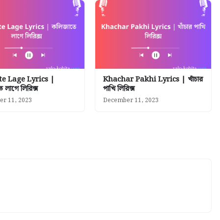
te Lage Lyrics |
Khachar Pakhi Lyrics | খাঁচার
 লাগে লিরিক্স
পাখি লিরিক্স
r 11, 2023
December 11, 2023