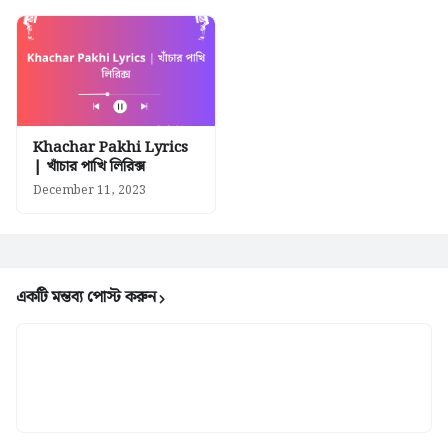
Khachar Pakhi Lyrics
| খাঁচার পাখি লিরিক্স
December 11, 2023
একটি মন্তব্য পোস্ট করুন