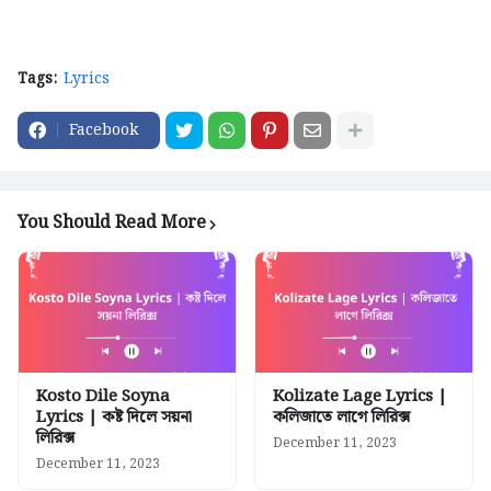
Tags:
Lyrics
Facebook
You Should Read More
Kosto Dile Soyna
Kolizate Lage Lyrics |
Lyrics | কষ্ট দিলে সয়না
কলিজাতে লাগে লিরিক্স
লিরিক্স
December 11, 2023
December 11, 2023