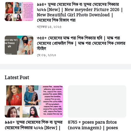
৯৯৪+ সুন্দর মেয়েদের পিক বা সুন্দর মেয়েদের পিকচার
২০২৬ [New] | New meyeder Picture 2026 |
New Beautiful Girl Photo Download |
মেয়েদের পিক হিজাব পরা
নভেম্বর ১৪, ২০২৫
৩৫৪+ মেয়েদের মাস্ক পরা পিক পিকচার ছবি | মাস্ক পরা
মেয়েদের প্রোফাইল পিক | মাস্ক পরা মেয়েদের পিক তোলার
স্টাইল
মে ০৮, ২০২৩
Latest Post
৯৯৪+ সুন্দর মেয়েদের পিক বা সুন্দর
8765 + poses para fotos
মেয়েদের পিকচার ২০২৬ [New] |
(nova imagem) | poses