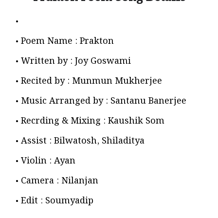
Poem Name : Prakton
Written by : Joy Goswami
Recited by : Munmun Mukherjee
Music Arranged by : Santanu Banerjee
Recrding & Mixing : Kaushik Som
Assist : Bilwatosh, Shiladitya
Violin : Ayan
Camera : Nilanjan
Edit : Soumyadip