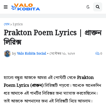
হোম
Lyrics
Prakton Poem Lyrics | প্রাক্তন
লিরিক্স
by
Valo Kobita Social
•
সেপ্টেম্বর ২১, ২০২৩
0
হ্যালো বন্ধুরা আজকে আমরা এই পোস্টটি থেকে
Prakton
Poem Lyrics (প্রাক্তন)
লিরিক্সটি পড়বো।
অনেকে
অনেকদিন
ধরে আমাকে এই গানটির
লিরিক্সর জন্য
ম্যাসাজ করতেছিলেন।
তাই আজকে আপনাদের জন্য এই
লিরিক্সটি নিয়ে আসলাম।