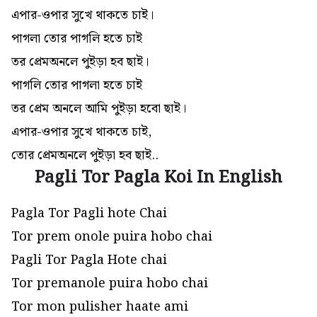
এপার-ওপার সুখে থাকতে চাই।
পাগলা তোর পাগলি হতে চাই
তর প্রেমঅনলে পুইড়া হব ছাই।
পাগলি তোর পাগলা হতে চাই
তর প্রেম অনলে আমি পুইড়া হবো ছাই।
এপার-ওপার সুখে থাকতে চাই,
তোর প্রেমঅনলে পুইড়া হব ছাই..
Pagli Tor Pagla Koi In English
Pagla Tor Pagli hote Chai
Tor prem onole puira hobo chai
Pagli Tor Pagla Hote chai
Tor premanole puira hobo chai
Tor mon pulisher haate ami