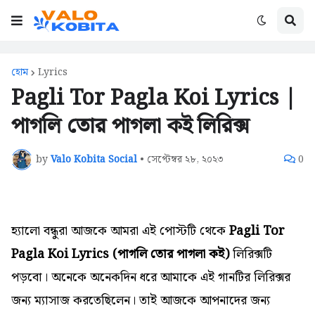
হোম
Lyrics
Pagli Tor Pagla Koi Lyrics |
পাগলি তোর পাগলা কই লিরিক্স
by
Valo Kobita Social
•
সেপ্টেম্বর ২৮, ২০২৩
0
হ্যালো বন্ধুরা আজকে আমরা এই পোস্টটি থেকে
Pagli Tor
Pagla Koi Lyrics (পাগলি তোর পাগলা কই)
লিরিক্সটি
পড়বো।
অনেকে
অনেকদিন ধরে আমাকে এই গানটির
লিরিক্সর
জন্য
ম্যাসাজ করতেছিলেন। তাই আজকে আপনাদের জন্য