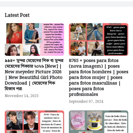
Latest Post
৯৯৪+ সুন্দর মেয়েদের পিক বা সুন্দর
8765 + poses para fotos
মেয়েদের পিকচার ২০২৬ [New] |
(nova imagem) | poses
New meyeder Picture 2026
para fotos hombres | poses
| New Beautiful Girl Photo
para fotos mujer | poses
Download | মেয়েদের পিক
para fotos masculinas |
হিজাব পরা
poses para fotos
profesionales
November 14, 2025
September 07, 2024