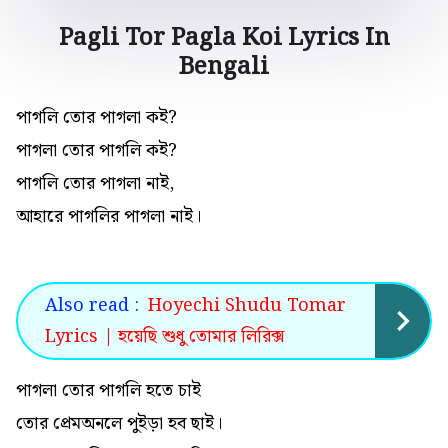
Pagli Tor Pagla Koi Lyrics In
Bengali
পাগলি তোর পাগলা কই?
পাগলা তোর পাগলি কই?
পাগলি তোর পাগলা নাই,
আহারে পাগলির পাগলা নাই।
Also read :
Hoyechi Shudu Tomar
Lyrics | হয়েছি শুধু তোমার লিরিক্স
পাগলা তোর পাগলি হতে চাই
তোর প্রেমঅনলে পুইড়া হব ছাই।