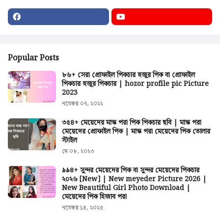
Popular Posts
৮৬+ সেরা প্রোফাইল পিকচার হুজুর পিক বা প্রোফাইল
পিকচার হুজুর পিকচার | hozor profile pic Picture
2023
নভেম্বর ০৭, ২০২২
৩৫৪+ মেয়েদের মাস্ক পরা পিক পিকচার ছবি | মাস্ক পরা
মেয়েদের প্রোফাইল পিক | মাস্ক পরা মেয়েদের পিক তোলার
স্টাইল
মে ০৮, ২০২৩
৯৯৪+ সুন্দর মেয়েদের পিক বা সুন্দর মেয়েদের পিকচার
২০২৬ [New] | New meyeder Picture 2026 |
New Beautiful Girl Photo Download |
মেয়েদের পিক হিজাব পরা
নভেম্বর ১৪, ২০২৫