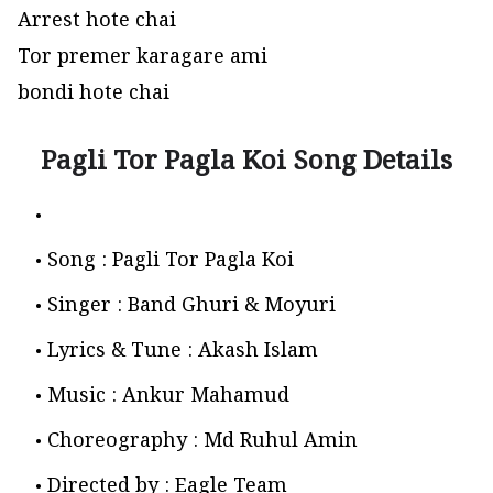
Arrest hote chai
Tor premer karagare ami
bondi hote chai
Pagli Tor Pagla Koi Song Details
Song : Pagli Tor Pagla Koi
Singer : Band Ghuri & Moyuri
Lyrics & Tune : Akash Islam
Music : Ankur Mahamud
Choreography : Md Ruhul Amin
Directed by : Eagle Team