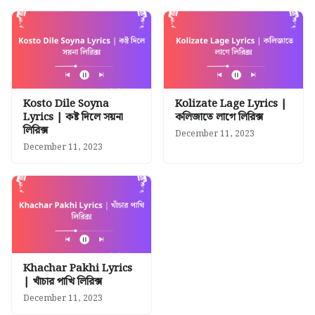
Kosto Dile Soyna
Kolizate Lage Lyrics |
Lyrics | কষ্ট দিলে সয়না
কলিজাতে লাগে লিরিক্স
লিরিক্স
December 11, 2023
December 11, 2023
Khachar Pakhi Lyrics
| খাঁচার পাখি লিরিক্স
December 11, 2023