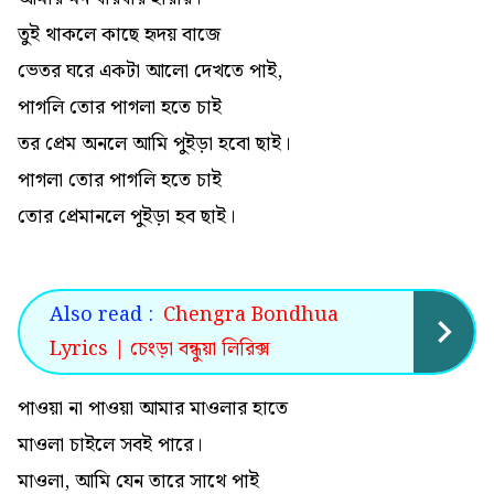
তুই থাকলে কাছে হৃদয় বাজে
ভেতর ঘরে একটা আলো দেখতে পাই,
পাগলি তোর পাগলা হতে চাই
তর প্রেম অনলে আমি পুইড়া হবো ছাই।
পাগলা তোর পাগলি হতে চাই
তোর প্রেমানলে পুইড়া হব ছাই।
Also read :
Chengra Bondhua
Lyrics | চেংড়া বন্ধুয়া লিরিক্স
পাওয়া না পাওয়া আমার মাওলার হাতে
মাওলা চাইলে সবই পারে।
মাওলা, আমি যেন তারে সাথে পাই