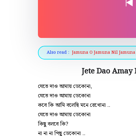
Also read :
Jamuna O Jamuna Nil Jamuna Lyri
Jete Dao Amay 
যেতে দাও আমায় ডেকোনা,
যেতে দাও আমায় ডেকোনা
কবে কি আমি বলেছি মনে রেখোনা ..
যেতে দাও আমায় ডেকোনা
কিছু বলবে কি?
না না না পিছু ডেকোনা ..