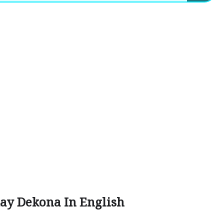
ay Dekona In English