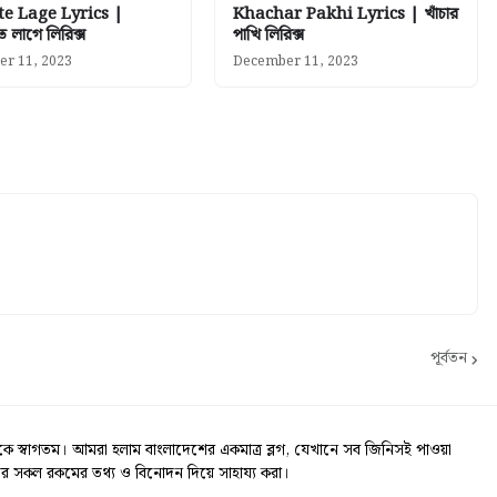
te Lage Lyrics |
Khachar Pakhi Lyrics | খাঁচার
 লাগে লিরিক্স
পাখি লিরিক্স
r 11, 2023
December 11, 2023
পূর্বতন
স্বাগতম। আমরা হলাম বাংলাদেশের একমাত্র ব্লগ, যেখানে সব জিনিসই পাওয়া
র সকল রকমের তথ্য ও বিনোদন দিয়ে সাহায্য করা।