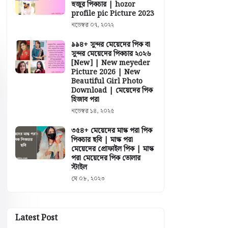
হুজুর পিকচার | hozor
profile pic Picture 2023
নভেম্বর ০৭, ২০২২
৯৯৪+ সুন্দর মেয়েদের পিক বা
সুন্দর মেয়েদের পিকচার ২০২৬
[New] | New meyeder
Picture 2026 | New
Beautiful Girl Photo
Download | মেয়েদের পিক
হিজাব পরা
নভেম্বর ১৪, ২০২৫
৩৫৪+ মেয়েদের মাস্ক পরা পিক
পিকচার ছবি | মাস্ক পরা
মেয়েদের প্রোফাইল পিক | মাস্ক
পরা মেয়েদের পিক তোলার
স্টাইল
মে ০৮, ২০২৩
Latest Post