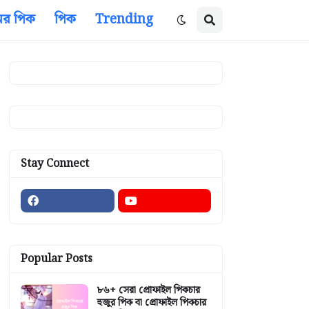
ের পিক
পিক
Trending
Stay Connect
Popular Posts
৮৬+ সেরা প্রোফাইল পিকচার
হুজুর পিক বা প্রোফাইল পিকচার