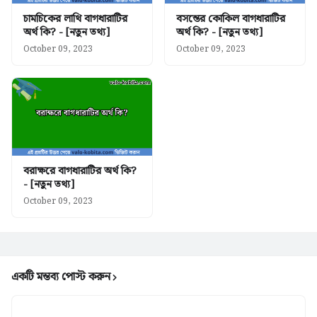
চামচিকের লাথি বাগধারাটির
বসন্তের কোকিল বাগধারাটির
অর্থ কি? - [নতুন তথ্য]
অর্থ কি? - [নতুন তথ্য]
October 09, 2023
October 09, 2023
বরাক্ষরে বাগধারাটির অর্থ কি?
- [নতুন তথ্য]
October 09, 2023
একটি মন্তব্য পোস্ট করুন