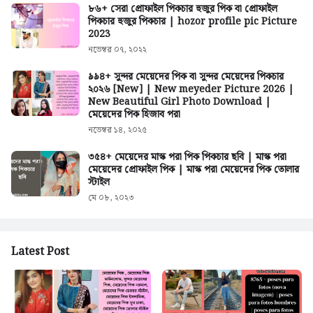
৮৬+ সেরা প্রোফাইল পিকচার হুজুর পিক বা প্রোফাইল
পিকচার হুজুর পিকচার | hozor profile pic Picture
2023
নভেম্বর ০৭, ২০২২
৯৯৪+ সুন্দর মেয়েদের পিক বা সুন্দর মেয়েদের পিকচার
২০২৬ [New] | New meyeder Picture 2026 |
New Beautiful Girl Photo Download |
মেয়েদের পিক হিজাব পরা
নভেম্বর ১৪, ২০২৫
৩৫৪+ মেয়েদের মাস্ক পরা পিক পিকচার ছবি | মাস্ক পরা
মেয়েদের প্রোফাইল পিক | মাস্ক পরা মেয়েদের পিক তোলার
স্টাইল
মে ০৮, ২০২৩
Latest Post