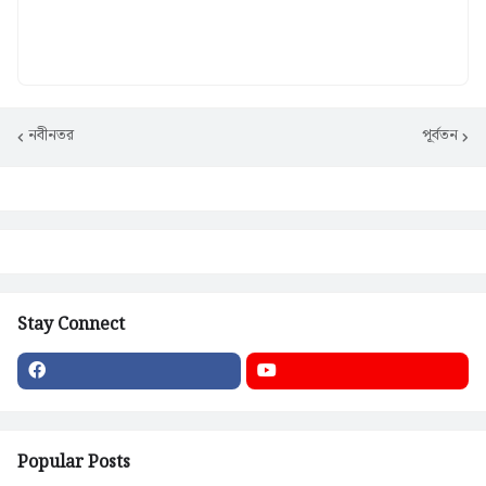
নবীনতর
পূর্বতন
Stay Connect
Popular Posts