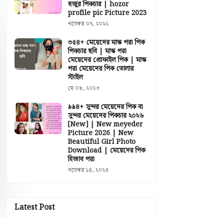
হুজুর পিকচার | hozor
profile pic Picture 2023
নভেম্বর ০৭, ২০২২
৩৫৪+ মেয়েদের মাস্ক পরা পিক
পিকচার ছবি | মাস্ক পরা
মেয়েদের প্রোফাইল পিক | মাস্ক
পরা মেয়েদের পিক তোলার
স্টাইল
মে ০৮, ২০২৩
৯৯৪+ সুন্দর মেয়েদের পিক বা
সুন্দর মেয়েদের পিকচার ২০২৬
[New] | New meyeder
Picture 2026 | New
Beautiful Girl Photo
Download | মেয়েদের পিক
হিজাব পরা
নভেম্বর ১৪, ২০২৫
Latest Post