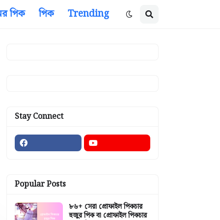
ের পিক
পিক
Trending
Stay Connect
Popular Posts
৮৬+ সেরা প্রোফাইল পিকচার
হুজুর পিক বা প্রোফাইল পিকচার