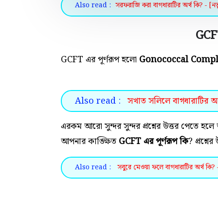
Also read :
সরফরাজি করা বাগধারাটির অর্থ কি? - [নত
GCFT
GCFT এর পূর্ণরূপ হলো
Gonococcal Compl
Also read :
সখাত সলিলে বাগধারাটির অর্থ
এরকম আরো সুন্দর সুন্দর প্রশ্নের উত্তর পেতে
আপনার কাঙ্ক্ষিত
GCFT এর পূর্ণরূপ কি
? প্রশ্নে
Also read :
সবুরে মেওয়া ফলে বাগধারাটির অর্থ কি? 