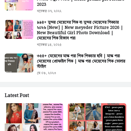
2023
নভেম্বর ০৭, ২০২২
৯৯৪+ সুন্দর মেয়েদের পিক বা সুন্দর মেয়েদের পিকচার
২০২৬ [New] | New meyeder Picture 2026 |
New Beautiful Girl Photo Download |
মেয়েদের পিক হিজাব পরা
নভেম্বর ১৪, ২০২৫
৩৫৪+ মেয়েদের মাস্ক পরা পিক পিকচার ছবি | মাস্ক পরা
মেয়েদের প্রোফাইল পিক | মাস্ক পরা মেয়েদের পিক তোলার
স্টাইল
মে ০৮, ২০২৩
Latest Post