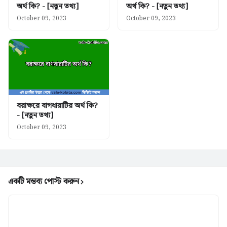
অর্থ কি? - [নতুন তথ্য]
অর্থ কি? - [নতুন তথ্য]
October 09, 2023
October 09, 2023
বরাক্ষরে বাগধারাটির অর্থ কি?
- [নতুন তথ্য]
October 09, 2023
একটি মন্তব্য পোস্ট করুন