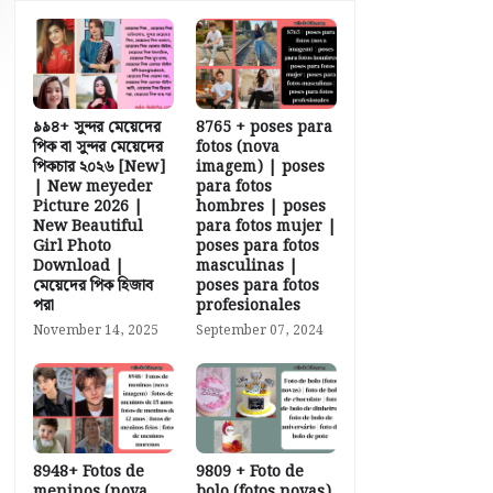
৯৯৪+ সুন্দর মেয়েদের
8765 + poses para
পিক বা সুন্দর মেয়েদের
fotos (nova
পিকচার ২০২৬ [New]
imagem) | poses
| New meyeder
para fotos
Picture 2026 |
hombres | poses
New Beautiful
para fotos mujer |
Girl Photo
poses para fotos
Download |
masculinas |
মেয়েদের পিক হিজাব
poses para fotos
পরা
profesionales
November 14, 2025
September 07, 2024
8948+ Fotos de
9809 + Foto de
meninos (nova
bolo (fotos novas)