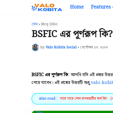
Home
Features
হোম
Mcq Dibo
BSFIC এর পূর্ণরূপ কি? 
by
Valo Kobita Social
•
সেপ্টেম্বর ০৩, ২০২৩
BSFIC এর পূর্ণরূপ কি
: আপনি যদি এই প্রশ্নর উত
পেয়ে যাবেন। এই প্রশ্নের উত্তরটি শুধু
valo-kobi
Also read :
গায়ে গায়ে শোধ বাগধারাটির অর্থ কি? - [