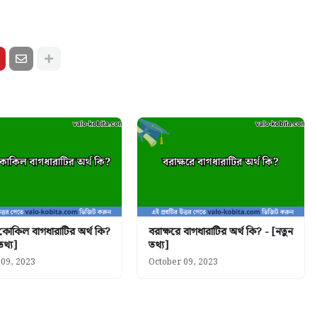
 কোকিল বাগধারাটির অর্থ কি?
বরাক্ষরে বাগধারাটির অর্থ কি? - [নতুন
তথ্য]
তথ্য]
 09, 2023
October 09, 2023