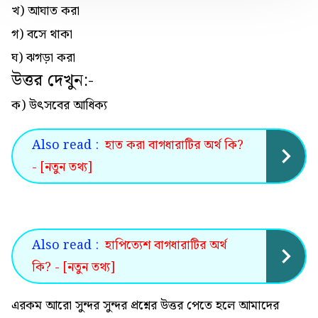
খ) আঘাত করা
গ) বসে থাকা
ঘ) ঝগড়া করা
উত্তর দেখুন:-
ক) উৎসবের আধিক্য
Also read :
হাত করা বাগধারাটির অর্থ কি?
- [নতুন তথ্য]
Also read :
হাপিত্যেশ বাগধারাটির অর্থ
কি? - [নতুন তথ্য]
এরকম আরো সুন্দর সুন্দর প্রশ্নের উত্তর পেতে হলে আমাদের