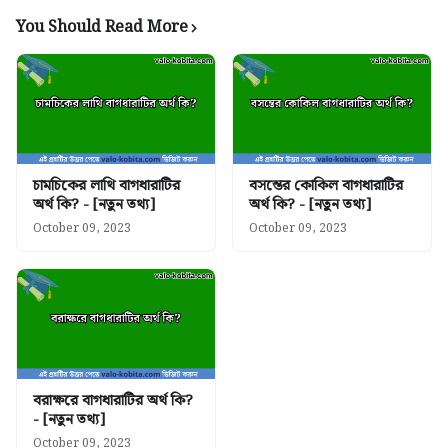
You Should Read More
চামচিকের লাথি বাগধারাটির
বসন্তের কোকিল বাগধারাটির
অর্থ কি? - [নতুন তথ্য]
অর্থ কি? - [নতুন তথ্য]
October 09, 2023
October 09, 2023
বরাক্ষরে বাগধারাটির অর্থ কি?
- [নতুন তথ্য]
October 09, 2023