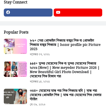
Stay Connect
Popular Posts
৮৬+ সেরা প্রোফাইল পিকচার হুজুর পিক বা প্রোফাইল
পিকচার হুজুর পিকচার | hozor profile pic Picture
2023
নভেম্বর ০৭, ২০২২
৯৯৪+ সুন্দর মেয়েদের পিক বা সুন্দর মেয়েদের পিকচার
২০২৬ [New] | New meyeder Picture 2026 |
New Beautiful Girl Photo Download |
মেয়েদের পিক হিজাব পরা
নভেম্বর ১৪, ২০২৫
৩৫৪+ মেয়েদের মাস্ক পরা পিক পিকচার ছবি | মাস্ক পরা
মেয়েদের প্রোফাইল পিক | মাস্ক পরা মেয়েদের পিক তোলার
স্টাইল
মে ০৮, ২০২৩