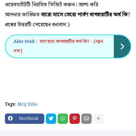
ওয়েবসাইটটি নিয়মিত ভিজিট করুন। আশা করি
আপনার কাঙ্ক্ষিত
বারো মাসে তেরো পার্বণ বাগধারাটির অর্থ কি
?
প্রশ্নের উত্তরটি পেয়েছেন ধন্যবাদ:)
Also read :
হাল ছাড়া বাগধারাটির অর্থ কি? - [নতুন
তথ্য]
Tags:
Mcq Dibo
Facebook