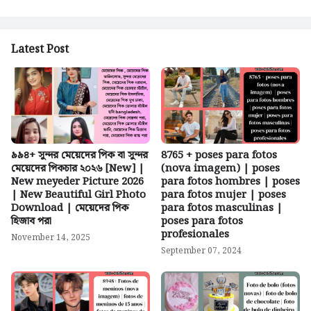
Latest Post
৯৯৪+ সুন্দর মেয়েদের পিক বা সুন্দর
8765 + poses para fotos
মেয়েদের পিকচার ২০২৬ [New] |
(nova imagem) | poses
New meyeder Picture 2026
para fotos hombres | poses
| New Beautiful Girl Photo
para fotos mujer | poses
Download | মেয়েদের পিক
para fotos masculinas |
হিজাব পরা
poses para fotos
profesionales
November 14, 2025
September 07, 2024