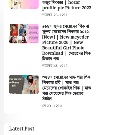
হুজুর পিকচার | hozor
profile pic Picture 2023
নভেম্বর ০৭, ২০২২
৯৯৪+ সুন্দর মেয়েদের পিক বা
সুন্দর মেয়েদের পিকচার ২০২৬
[New] | New meyeder
Picture 2026 | New
Beautiful Girl Photo
Download | মেয়েদের পিক
হিজাব পরা
নভেম্বর ১৪, ২০২৫
৩৫৪+ মেয়েদের মাস্ক পরা পিক
পিকচার ছবি | মাস্ক পরা
মেয়েদের প্রোফাইল পিক | মাস্ক
পরা মেয়েদের পিক তোলার
স্টাইল
মে ০৮, ২০২৩
Latest Post