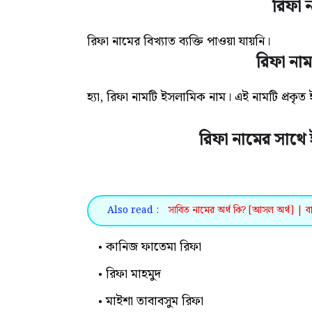
রিফা ন
রিফা নামের বিখ্যাত ব্যক্তি পাওয়া যায়নি।
রিফা না
হ্যা, রিফা নামটি ইসলামিক নাম। এই নামটি প্রকৃ
রিফা নামের সাথে 
Also read :
সাবিত নামের অর্থ কি? [আসল অর্থ] | বা
কানিজ ফাতেমা রিফা
রিফা মাহমুদ
মাইশা তাবাবসুম রিফা