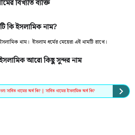
ামের বিখ্যাত ব্যক্তি
মটি কি ইসলামিক নাম?
ত ইসলামিক নাম। ইসলাম ধর্মের মেয়েরা এই নামটি রাখে।
ইসলামিক আরো কিছু সুন্দর নাম
ংলা সাবিত নামের অর্থ কি? | সাবিত নামের ইসলামিক অর্থ কি?