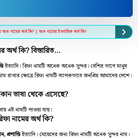
া শুভ নামের অর্থ কি? | শুভ নামের ইসলামিক অর্থ কি?
র অর্থ কি? বিস্তারিত…
তি
ইত্যাদি। রিফা নামটি অনেক
অনেক
সুন্দর। বেশির ভাগে মানুষ
াম রাখার ক্ষেত্রে রিফা নামটি ব্যাপকভাবে জনপ্রিয় আমাদের দেশে।
 কোন ভাষা থেকে এসেছে?
ায় এই নামটি পাওয়া যায়।
রিফা নামের অর্থ কি?
, প্রশান্তি
ইত্যাদি। মেয়েদের জন্য রিফা নামটি অনেক সুন্দর নাম।