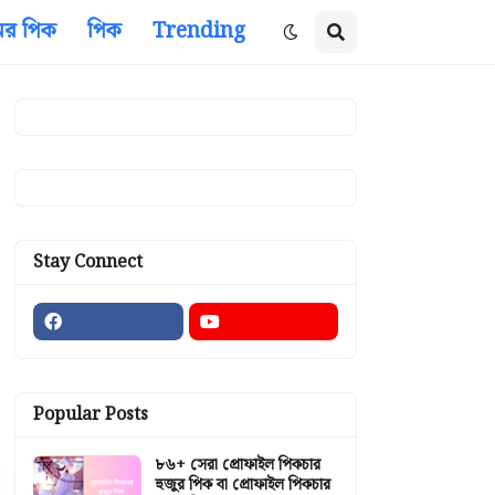
ের পিক
পিক
Trending
Stay Connect
Popular Posts
৮৬+ সেরা প্রোফাইল পিকচার
হুজুর পিক বা প্রোফাইল পিকচার