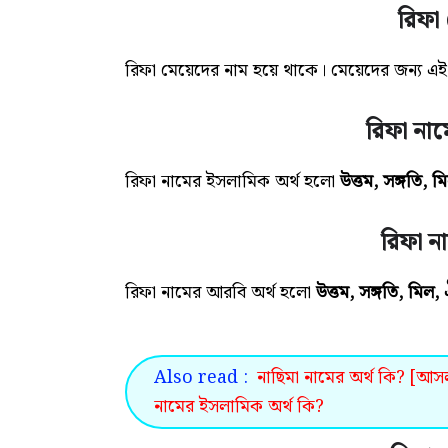
রিফা 
রিফা মেয়েদের নাম হয়ে থাকে। মেয়েদের জন্য 
রিফা নাম
রিফা নামের ইসলামিক অর্থ
হলো
উত্তম, সঙ্গতি, ম
রিফা ন
রিফা নামের আরবি অর্থ হলো
উত্তম, সঙ্গতি, মিল, 
Also read :
নাছিমা নামের অর্থ কি? [আসল
নামের ইসলামিক অর্থ কি?