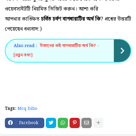
ওয়েবসাইটটি নিয়মিত ভিজিট করুন। আশা করি
আপনার কাঙ্ক্ষিত
চর্বিত চর্বণ বাগধারাটির অর্থ কি
? প্রশ্নের উত্তরটি
পেয়েছেন ধন্যবাদ:)
Also read :
উজানের কই বাগধারাটির অর্থ কি? -
[নতুন তথ্য]
Tags:
Mcq Dibo
Facebook