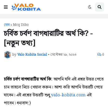
হোম
Mcq Dibo
চর্বিত চর্বণ বাগধারাটির অর্থ কি? -
[নতুন তথ্য]
by
Valo Kobita Social
•
সেপ্টেম্বর ২৯, ২০২৩
0
চর্বিত চর্বণ বাগধারাটির অর্থ কি
: আপনি যদি এই প্রশ্নর উত্তর পেতে
চান তাহলে নিচে খেয়াল করুন। আশা করি আপনি উত্তরটি পেয়ে
যাবেন। এই প্রশ্নের উত্তরটি শুধু
valo-kobita.com
এই
পাবেন। ধন্যবাদ:)