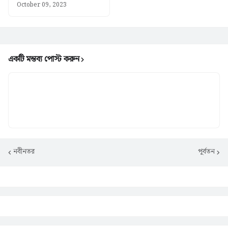
October 09, 2023
একটি মন্তব্য পোস্ট করুন
নবীনতর
পূর্বতন