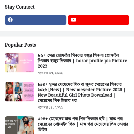
Stay Connect
Popular Posts
৮৬+ সেরা প্রোফাইল পিকচার হুজুর পিক বা প্রোফাইল
পিকচার হুজুর পিকচার | hozor profile pic Picture
2023
নভেম্বর ০৭, ২০২২
৯৯৪+ সুন্দর মেয়েদের পিক বা সুন্দর মেয়েদের পিকচার
২০২৬ [New] | New meyeder Picture 2026 |
New Beautiful Girl Photo Download |
মেয়েদের পিক হিজাব পরা
নভেম্বর ১৪, ২০২৫
৩৫৪+ মেয়েদের মাস্ক পরা পিক পিকচার ছবি | মাস্ক পরা
মেয়েদের প্রোফাইল পিক | মাস্ক পরা মেয়েদের পিক তোলার
স্টাইল