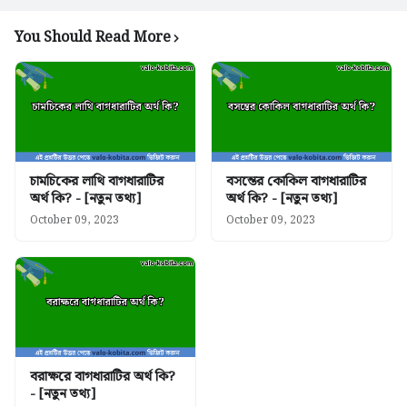
You Should Read More
চামচিকের লাথি বাগধারাটির
বসন্তের কোকিল বাগধারাটির
অর্থ কি? - [নতুন তথ্য]
অর্থ কি? - [নতুন তথ্য]
October 09, 2023
October 09, 2023
বরাক্ষরে বাগধারাটির অর্থ কি?
- [নতুন তথ্য]