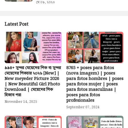
মে ০৮, ২০২৩
Latest Post
৯৯৪+ সুন্দর মেয়েদের পিক বা সুন্দর
8765 + poses para fotos
মেয়েদের পিকচার ২০২৬ [New] |
(nova imagem) | poses
New meyeder Picture 2026
para fotos hombres | poses
| New Beautiful Girl Photo
para fotos mujer | poses
Download | মেয়েদের পিক
para fotos masculinas |
হিজাব পরা
poses para fotos
profesionales
November 14, 2025
September 07, 2024