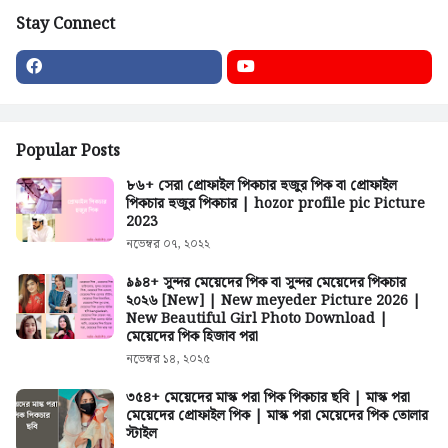
Stay Connect
Popular Posts
৮৬+ সেরা প্রোফাইল পিকচার হুজুর পিক বা প্রোফাইল
পিকচার হুজুর পিকচার | hozor profile pic Picture
2023
নভেম্বর ০৭, ২০২২
৯৯৪+ সুন্দর মেয়েদের পিক বা সুন্দর মেয়েদের পিকচার
২০২৬ [New] | New meyeder Picture 2026 |
New Beautiful Girl Photo Download |
মেয়েদের পিক হিজাব পরা
নভেম্বর ১৪, ২০২৫
৩৫৪+ মেয়েদের মাস্ক পরা পিক পিকচার ছবি | মাস্ক পরা
মেয়েদের প্রোফাইল পিক | মাস্ক পরা মেয়েদের পিক তোলার
স্টাইল