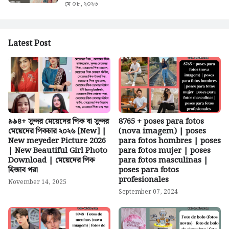
মে ০৮, ২০২৩
Latest Post
৯৯৪+ সুন্দর মেয়েদের পিক বা সুন্দর
8765 + poses para fotos
মেয়েদের পিকচার ২০২৬ [New] |
(nova imagem) | poses
New meyeder Picture 2026
para fotos hombres | poses
| New Beautiful Girl Photo
para fotos mujer | poses
Download | মেয়েদের পিক
para fotos masculinas |
হিজাব পরা
poses para fotos
profesionales
November 14, 2025
September 07, 2024