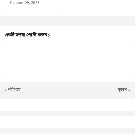
October 09, 2023
একটি মন্তব্য পোস্ট করুন
নবীনতর
পূর্বতন