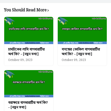
You Should Read More
চামচিকের লাথি বাগধারাটির
বসন্তের কোকিল বাগধারাটির
অর্থ কি? - [নতুন তথ্য]
অর্থ কি? - [নতুন তথ্য]
October 09, 2023
October 09, 2023
বরাক্ষরে বাগধারাটির অর্থ কি?
- [নতুন তথ্য]