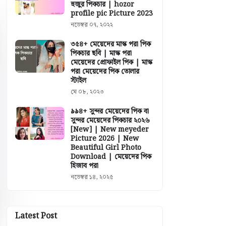
হুজুর পিকচার | hozor
profile pic Picture 2023
নভেম্বর ০৭, ২০২২
৩৫৪+ মেয়েদের মাস্ক পরা পিক
পিকচার ছবি | মাস্ক পরা
মেয়েদের প্রোফাইল পিক | মাস্ক
পরা মেয়েদের পিক তোলার
স্টাইল
মে ০৮, ২০২৩
৯৯৪+ সুন্দর মেয়েদের পিক বা
সুন্দর মেয়েদের পিকচার ২০২৬
[New] | New meyeder
Picture 2026 | New
Beautiful Girl Photo
Download | মেয়েদের পিক
হিজাব পরা
নভেম্বর ১৪, ২০২৫
Latest Post