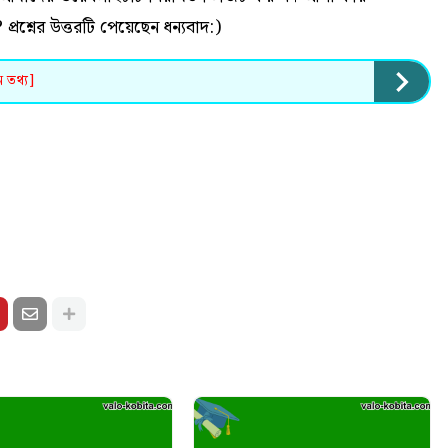
? প্রশ্নের উত্তরটি পেয়েছেন ধন্যবাদ:)
ন তথ্য]