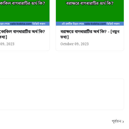
 কোকিল বাগধারাটির অর্থ কি?
বরাক্ষরে বাগধারাটির অর্থ কি? - [নতুন
তথ্য]
তথ্য]
 09, 2023
October 09, 2023
পূর্বতন