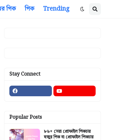
ের পিক
পিক
Trending
Stay Connect
Popular Posts
৮৬+ সেরা প্রোফাইল পিকচার
হুজুর পিক বা প্রোফাইল পিকচার