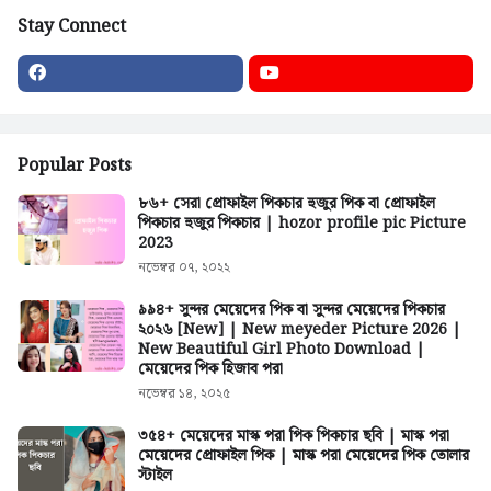
Stay Connect
Popular Posts
৮৬+ সেরা প্রোফাইল পিকচার হুজুর পিক বা প্রোফাইল
পিকচার হুজুর পিকচার | hozor profile pic Picture
2023
নভেম্বর ০৭, ২০২২
৯৯৪+ সুন্দর মেয়েদের পিক বা সুন্দর মেয়েদের পিকচার
২০২৬ [New] | New meyeder Picture 2026 |
New Beautiful Girl Photo Download |
মেয়েদের পিক হিজাব পরা
নভেম্বর ১৪, ২০২৫
৩৫৪+ মেয়েদের মাস্ক পরা পিক পিকচার ছবি | মাস্ক পরা
মেয়েদের প্রোফাইল পিক | মাস্ক পরা মেয়েদের পিক তোলার
স্টাইল