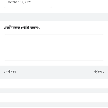
October 09, 2023
একটি মন্তব্য পোস্ট করুন
নবীনতর
পূর্বতন