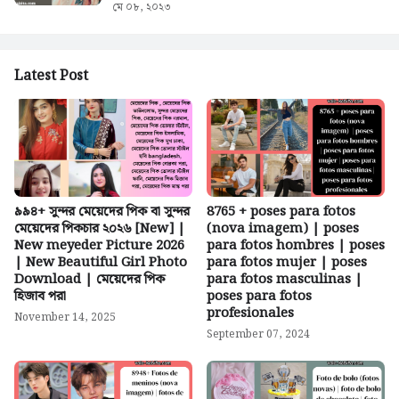
মে ০৮, ২০২৩
Latest Post
৯৯৪+ সুন্দর মেয়েদের পিক বা সুন্দর
8765 + poses para fotos
মেয়েদের পিকচার ২০২৬ [New] |
(nova imagem) | poses
New meyeder Picture 2026
para fotos hombres | poses
| New Beautiful Girl Photo
para fotos mujer | poses
Download | মেয়েদের পিক
para fotos masculinas |
হিজাব পরা
poses para fotos
profesionales
November 14, 2025
September 07, 2024