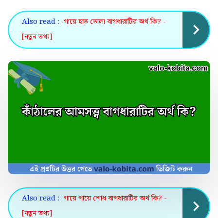
Also read :
গায়ে হাত তোলা বাগধারাটির অর্থ কি? -
[নতুন তথ্য]
Also read :
গায়ে গায়ে শোধ বাগধারাটির অর্থ কি? -
[নতুন তথ্য]