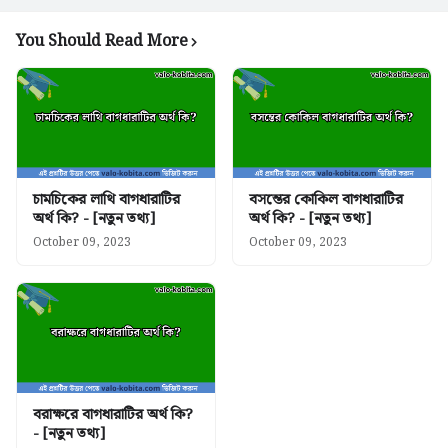
You Should Read More
চামচিকের লাথি বাগধারাটির
বসন্তের কোকিল বাগধারাটির
অর্থ কি? - [নতুন তথ্য]
অর্থ কি? - [নতুন তথ্য]
October 09, 2023
October 09, 2023
বরাক্ষরে বাগধারাটির অর্থ কি?
- [নতুন তথ্য]