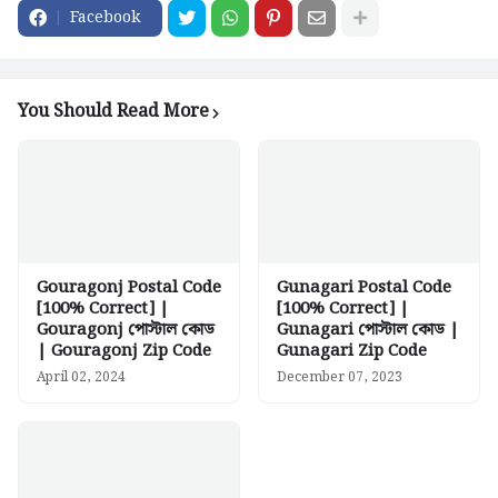
Facebook
You Should Read More
Gouragonj Postal Code
Gunagari Postal Code
[100% Correct] |
[100% Correct] |
Gouragonj পোস্টাল কোড
Gunagari পোস্টাল কোড |
| Gouragonj Zip Code
Gunagari Zip Code
April 02, 2024
December 07, 2023