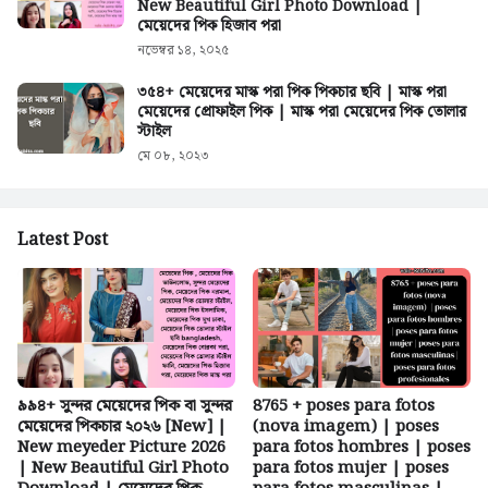
New Beautiful Girl Photo Download |
মেয়েদের পিক হিজাব পরা
নভেম্বর ১৪, ২০২৫
৩৫৪+ মেয়েদের মাস্ক পরা পিক পিকচার ছবি | মাস্ক পরা
মেয়েদের প্রোফাইল পিক | মাস্ক পরা মেয়েদের পিক তোলার
স্টাইল
মে ০৮, ২০২৩
Latest Post
৯৯৪+ সুন্দর মেয়েদের পিক বা সুন্দর
8765 + poses para fotos
মেয়েদের পিকচার ২০২৬ [New] |
(nova imagem) | poses
New meyeder Picture 2026
para fotos hombres | poses
| New Beautiful Girl Photo
para fotos mujer | poses