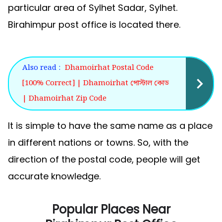
particular area of Sylhet Sadar, Sylhet.
Birahimpur post office is located there.
Also read :
Dhamoirhat Postal Code
[100% Correct] | Dhamoirhat পোস্টাল কোড
| Dhamoirhat Zip Code
It is simple to have the same name as a place
in different nations or towns. So, with the
direction of the postal code, people will get
accurate knowledge.
Popular Places Near