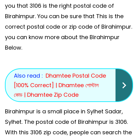
you that 3106 is the right postal code of
Birahimpur. You can be sure that This is the
correct postal code or zip code of Birahimpur.
you can know more about the Birahimpur
Below.
Also read :
Dhamtee Postal Code
[100% Correct] | Dhamtee পোস্টাল
কোড | Dhamtee Zip Code
Birahimpur is a small place in Sylhet Sadar,
Sylhet. The postal code of Birahimpur is 3106.
With this 3106 zip code, people can search the