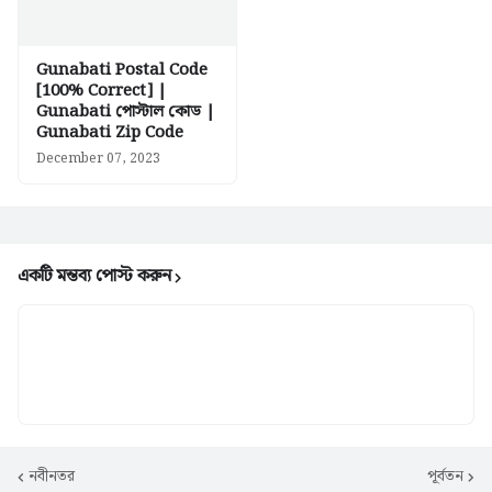
Gunabati Postal Code
[100% Correct] |
Gunabati পোস্টাল কোড |
Gunabati Zip Code
December 07, 2023
একটি মন্তব্য পোস্ট করুন
নবীনতর
পূর্বতন