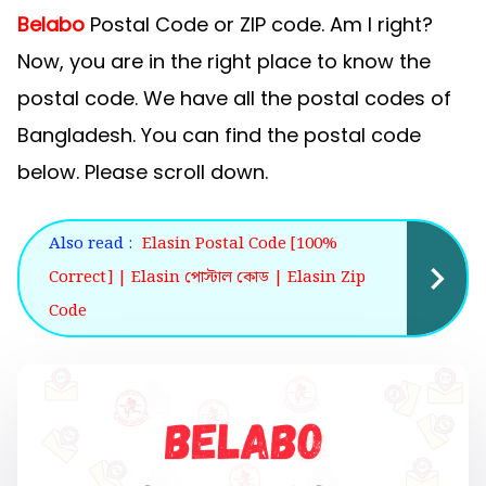
Belabo
Postal Code or ZIP code. Am I right?
Now, you are in the right place to know the
postal code. We have all the postal codes of
Bangladesh. You can find the postal code
below. Please scroll down.
Also read :
Elasin Postal Code [100%
Correct] | Elasin পোস্টাল কোড | Elasin Zip
Code