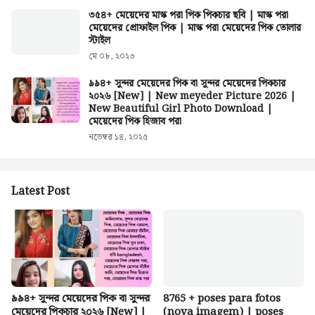
৩৫৪+ মেয়েদের মাস্ক পরা পিক পিকচার ছবি | মাস্ক পরা
মেয়েদের প্রোফাইল পিক | মাস্ক পরা মেয়েদের পিক তোলার
স্টাইল
মে ০৮, ২০২৩
৯৯৪+ সুন্দর মেয়েদের পিক বা সুন্দর মেয়েদের পিকচার
২০২৬ [New] | New meyeder Picture 2026 |
New Beautiful Girl Photo Download |
মেয়েদের পিক হিজাব পরা
নভেম্বর ১৪, ২০২৫
Latest Post
৯৯৪+ সুন্দর মেয়েদের পিক বা সুন্দর
8765 + poses para fotos
মেয়েদের পিকচার ২০২৬ [New] |
(nova imagem) | poses