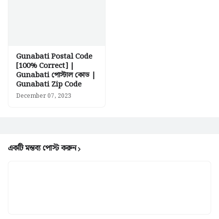
Gunabati Postal Code
[100% Correct] |
Gunabati পোস্টাল কোড |
Gunabati Zip Code
December 07, 2023
একটি মন্তব্য পোস্ট করুন