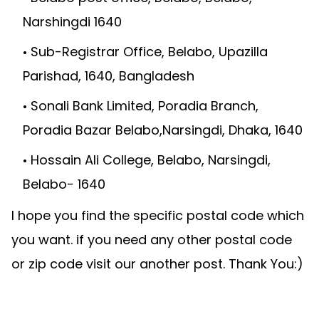
Narshingdi 1640
Sub-Registrar Office, Belabo, Upazilla
Parishad, 1640, Bangladesh
Sonali Bank Limited, Poradia Branch,
Poradia Bazar Belabo,Narsingdi, Dhaka, 1640
Hossain Ali College, Belabo, Narsingdi,
Belabo- 1640
I hope you find the specific postal code which
you want. if you need any other postal code
or zip code visit our another post. Thank You:)