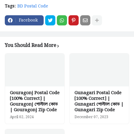
Tags:
BD Postal Code
Facebook
You Should Read More
Gouragonj Postal Code
Gunagari Postal Code
[100% Correct] |
[100% Correct] |
Gouragonj পোস্টাল কোড
Gunagari পোস্টাল কোড |
| Gouragonj Zip Code
Gunagari Zip Code
April 02, 2024
December 07, 2023