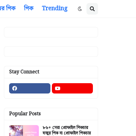
ের পিক
পিক
Trending
Stay Connect
Popular Posts
৮৬+ সেরা প্রোফাইল পিকচার
হুজুর পিক বা প্রোফাইল পিকচার