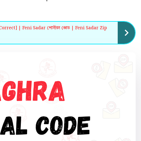
orrect] | Feni Sadar পোস্টাল কোড | Feni Sadar Zip