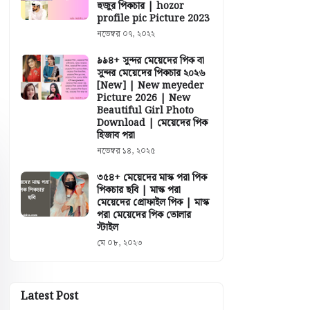
হুজুর পিকচার | hozor
profile pic Picture 2023
নভেম্বর ০৭, ২০২২
৯৯৪+ সুন্দর মেয়েদের পিক বা
সুন্দর মেয়েদের পিকচার ২০২৬
[New] | New meyeder
Picture 2026 | New
Beautiful Girl Photo
Download | মেয়েদের পিক
হিজাব পরা
নভেম্বর ১৪, ২০২৫
৩৫৪+ মেয়েদের মাস্ক পরা পিক
পিকচার ছবি | মাস্ক পরা
মেয়েদের প্রোফাইল পিক | মাস্ক
পরা মেয়েদের পিক তোলার
স্টাইল
মে ০৮, ২০২৩
Latest Post