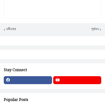
নবীনতর
পূর্বতন
Stay Connect
Popular Posts