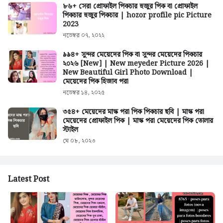
৮৬+ সেরা প্রোফাইল পিকচার হুজুর পিক বা প্রোফাইল
পিকচার হুজুর পিকচার | hozor profile pic Picture
2023
নভেম্বর ০৭, ২০২২
৯৯৪+ সুন্দর মেয়েদের পিক বা সুন্দর মেয়েদের পিকচার
২০২৬ [New] | New meyeder Picture 2026 |
New Beautiful Girl Photo Download |
মেয়েদের পিক হিজাব পরা
নভেম্বর ১৪, ২০২৫
৩৫৪+ মেয়েদের মাস্ক পরা পিক পিকচার ছবি | মাস্ক পরা
মেয়েদের প্রোফাইল পিক | মাস্ক পরা মেয়েদের পিক তোলার
স্টাইল
মে ০৮, ২০২৩
Latest Post