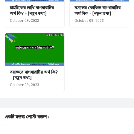
চামচিকের লাথি বাগধারাটির
বসন্তের কোকিল বাগধারাটির
অর্থ কি? - [নতুন তথ্য]
অর্থ কি? - [নতুন তথ্য]
October 09, 2023
October 09, 2023
বরাক্ষরে বাগধারাটির অর্থ কি?
- [নতুন তথ্য]
October 09, 2023
একটি মন্তব্য পোস্ট করুন