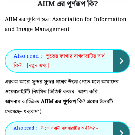
AIIM এর পূর্ণরূপ কি
?
AIIM এর পূর্ণরূপ হলো Association for Information
and Image Management
Also read :
ভূতের ব্যাগার বাগধারাটির অর্থ
কি? - [নতুন তথ্য]
এরকম আরো সুন্দর সুন্দর প্রশ্নের উত্তর পেতে হলে আমাদের
ওয়েবসাইটটি নিয়মিত ভিজিট করুন। আশা করি
আপনার কাঙ্ক্ষিত
AIIM এর পূর্ণরূপ কি
? প্রশ্নের উত্তরটি
পেয়েছেন ধন্যবাদ:)
Also read :
ভাঁড়ে ভবানী বাগধারাটির অর্থ কি? -