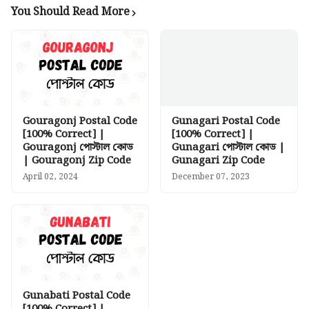
You Should Read More
Gouragonj Postal Code
Gunagari Postal Code
[100% Correct] |
[100% Correct] |
Gouragonj পোস্টাল কোড
Gunagari পোস্টাল কোড |
| Gouragonj Zip Code
Gunagari Zip Code
April 02, 2024
December 07, 2023
Gunabati Postal Code