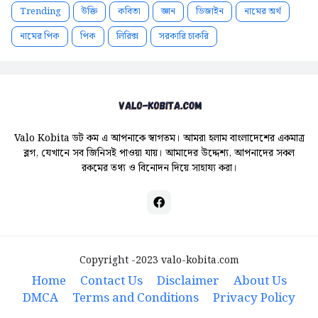
Trending
উক্তি
কবিতা
জ্ঞান
ডিজাইন
নামের অর্থ
নামের পিক
পিক
লিরিক্স
সরকারি চাকরি
Valo Kobita ডট কম এ আপনাকে স্বাগতম। আমরা হলাম বাংলাদেশের একমাত্র
ব্লগ, যেখানে সব জিনিসই পাওয়া যায়। আমাদের উদ্দেশ্য, আপনাদের সকল
রকমের তথ্য ও বিনোদন দিয়ে সাহায্য করা।
Copyright -2023
valo-kobita.com
Home
Contact Us
Disclaimer
About Us
DMCA
Terms and Conditions
Privacy Policy