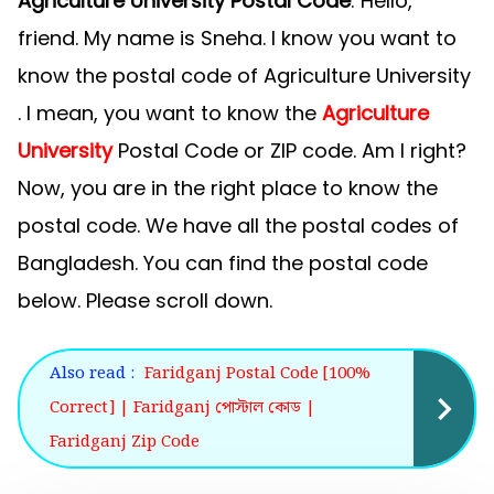
Agriculture University Postal Code
: Hello,
friend. My name is Sneha. I know you want to
know the postal code of Agriculture University
. I mean, you want to know the
Agriculture
University
Postal Code or ZIP code. Am I right?
Now, you are in the right place to know the
postal code. We have all the postal codes of
Bangladesh. You can find the postal code
below. Please scroll down.
Also read :
Faridganj Postal Code [100%
Correct] | Faridganj পোস্টাল কোড |
Faridganj Zip Code