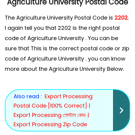
Agriculture University Postal Code
The Agriculture University Postal Code is
2202
.
I again tell you that 2202 is the right postal
code of Agriculture University . You can be
sure that This is the correct postal code or zip
code of Agriculture University . you can know
more about the Agriculture University Below.
Also read :
Export Processing
Postal Code [100% Correct] |
Export Processing পোস্টাল কোড |
Export Processing Zip Code