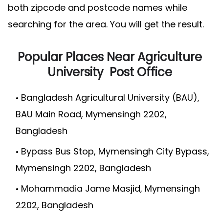
both zipcode and postcode names while
searching for the area. You will get the result.
Popular Places Near Agriculture
University Post Office
Bangladesh Agricultural University (BAU),
BAU Main Road, Mymensingh 2202,
Bangladesh
Bypass Bus Stop, Mymensingh City Bypass,
Mymensingh 2202, Bangladesh
Mohammadia Jame Masjid, Mymensingh
2202, Bangladesh