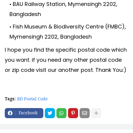
BAU Railway Station, Mymensingh 2202,
Bangladesh
Fish Museum & Biodiversity Centre (FMBC),
Mymensingh 2202, Bangladesh
I hope you find the specific postal code which
you want. if you need any other postal code
or zip code visit our another post. Thank You:)
Tags:
BD Postal Code
Facebook