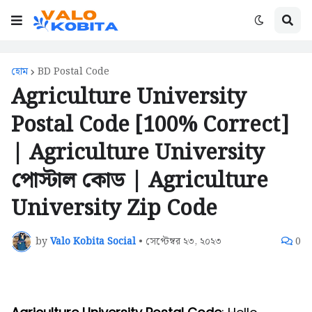
হোম
BD Postal Code
Agriculture University
Postal Code [100% Correct]
| Agriculture University
পোস্টাল কোড | Agriculture
University Zip Code
by
Valo Kobita Social
•
সেপ্টেম্বর ২৩, ২০২৩
0