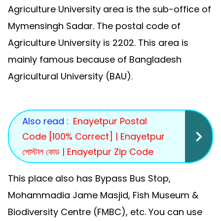
Agriculture University area is the sub-office of
Mymensingh Sadar. The postal code of
Agriculture University is 2202. This area is
mainly famous because of Bangladesh
Agricultural University (BAU).
Also read :
Enayetpur Postal
Code [100% Correct] | Enayetpur
পোস্টাল কোড | Enayetpur Zip Code
This place also has Bypass Bus Stop,
Mohammadia Jame Masjid, Fish Museum &
Biodiversity Centre (FMBC), etc. You can use