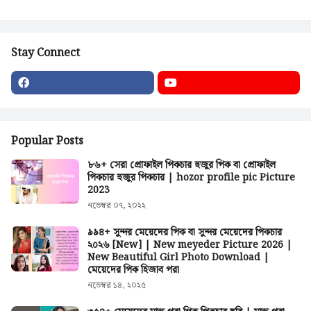
Stay Connect
Popular Posts
৮৬+ সেরা প্রোফাইল পিকচার হুজুর পিক বা প্রোফাইল
পিকচার হুজুর পিকচার | hozor profile pic Picture
2023
নভেম্বর ০৭, ২০২২
৯৯৪+ সুন্দর মেয়েদের পিক বা সুন্দর মেয়েদের পিকচার
২০২৬ [New] | New meyeder Picture 2026 |
New Beautiful Girl Photo Download |
মেয়েদের পিক হিজাব পরা
নভেম্বর ১৪, ২০২৫