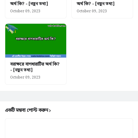
অর্থ কি? - [নতুন তথ্য]
অর্থ কি? - [নতুন তথ্য]
October 09, 2023
October 09, 2023
বরাক্ষরে বাগধারাটির অর্থ কি?
- [নতুন তথ্য]
October 09, 2023
একটি মন্তব্য পোস্ট করুন