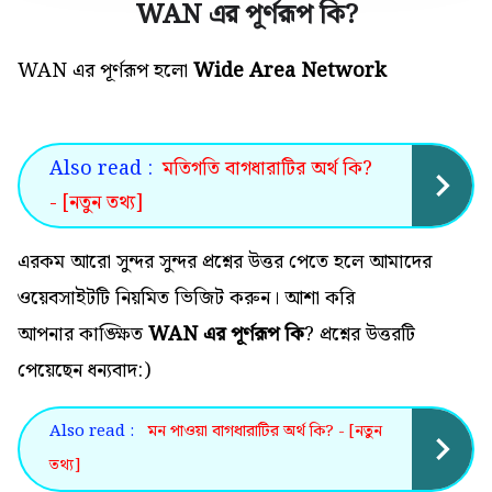
WAN এর পূর্ণরূপ কি
?
WAN এর পূর্ণরূপ হলো
Wide Area Network
Also read :
মতিগতি বাগধারাটির অর্থ কি?
- [নতুন তথ্য]
এরকম আরো সুন্দর সুন্দর প্রশ্নের উত্তর পেতে হলে আমাদের
ওয়েবসাইটটি নিয়মিত ভিজিট করুন। আশা করি
আপনার কাঙ্ক্ষিত
WAN এর পূর্ণরূপ কি
? প্রশ্নের উত্তরটি
পেয়েছেন ধন্যবাদ:)
Also read :
মন পাওয়া বাগধারাটির অর্থ কি? - [নতুন
তথ্য]