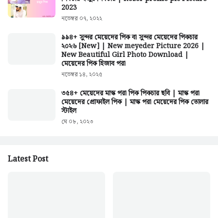
2023
নভেম্বর ০৭, ২০২২
৯৯৪+ সুন্দর মেয়েদের পিক বা সুন্দর মেয়েদের পিকচার
২০২৬ [New] | New meyeder Picture 2026 |
New Beautiful Girl Photo Download |
মেয়েদের পিক হিজাব পরা
নভেম্বর ১৪, ২০২৫
৩৫৪+ মেয়েদের মাস্ক পরা পিক পিকচার ছবি | মাস্ক পরা
মেয়েদের প্রোফাইল পিক | মাস্ক পরা মেয়েদের পিক তোলার
স্টাইল
মে ০৮, ২০২৩
Latest Post