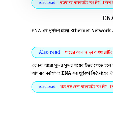
Also read :
ঘাটের মরা বাগধারাটির অর্থ কি? - [নতুন 
ENA 
ENA এর পূর্ণরূপ হলো
Ethernet Network 
Also read :
গায়ের ঝাল ঝাড়া বাগধারাটির 
এরকম আরো সুন্দর সুন্দর প্রশ্নের উত্তর পেতে
আপনার কাঙ্ক্ষিত
ENA এর পূর্ণরূপ কি
? প্রশ্নের
Also read :
গায়ে হাত তোলা বাগধারাটির অর্থ কি? - [