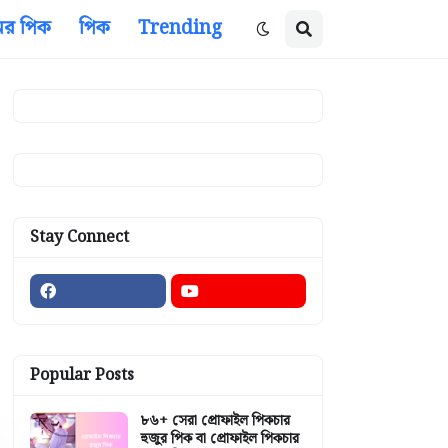
ের পিক
পিক
Trending
Stay Connect
Popular Posts
৮৬+ সেরা প্রোফাইল পিকচার
হুজুর পিক বা প্রোফাইল পিকচার