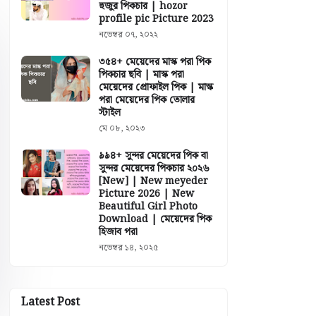
হুজুর পিকচার | hozor
profile pic Picture 2023
নভেম্বর ০৭, ২০২২
৩৫৪+ মেয়েদের মাস্ক পরা পিক
পিকচার ছবি | মাস্ক পরা
মেয়েদের প্রোফাইল পিক | মাস্ক
পরা মেয়েদের পিক তোলার
স্টাইল
মে ০৮, ২০২৩
৯৯৪+ সুন্দর মেয়েদের পিক বা
সুন্দর মেয়েদের পিকচার ২০২৬
[New] | New meyeder
Picture 2026 | New
Beautiful Girl Photo
Download | মেয়েদের পিক
হিজাব পরা
নভেম্বর ১৪, ২০২৫
Latest Post