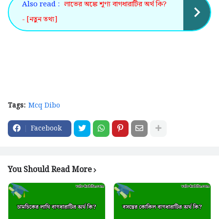
Also read :
লাভের অঙ্কে শূণ্য বাগধারাটির অর্থ কি?
- [নতুন তথ্য]
Tags:
Mcq Dibo
Facebook
You Should Read More