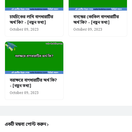
চামচিকের লাথি বাগধারাটির
বসন্তের কোকিল বাগধারাটির
অর্থ কি? - [নতুন তথ্য]
অর্থ কি? - [নতুন তথ্য]
October 09, 2023
October 09, 2023
বরাক্ষরে বাগধারাটির অর্থ কি?
- [নতুন তথ্য]
October 09, 2023
একটি মন্তব্য পোস্ট করুন