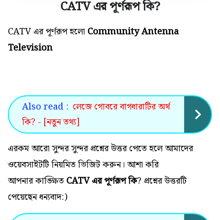
CATV এর পূর্ণরূপ কি
?
CATV এর পূর্ণরূপ হলো
Community Antenna
Television
Also read :
লেজে গোবরে বাগধারাটির অর্থ
কি? - [নতুন তথ্য]
এরকম আরো সুন্দর সুন্দর প্রশ্নের উত্তর পেতে হলে আমাদের
ওয়েবসাইটটি নিয়মিত ভিজিট করুন। আশা করি
আপনার কাঙ্ক্ষিত
CATV এর পূর্ণরূপ কি
? প্রশ্নের উত্তরটি
পেয়েছেন ধন্যবাদ:)