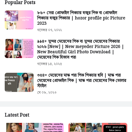
Popular Posts
৮৬+ সেরা প্রোফাইল পিকচার হুজুর পিক বা প্রোফাইল
পিকচার হুজুর পিকচার | hozor profile pic Picture
2023
নভেম্বর ০৭, ২০২২
৯৯৪+ সুন্দর মেয়েদের পিক বা সুন্দর মেয়েদের পিকচার
২০২৬ [New] | New meyeder Picture 2026 |
New Beautiful Girl Photo Download |
মেয়েদের পিক হিজাব পরা
নভেম্বর ১৪, ২০২৫
৩৫৪+ মেয়েদের মাস্ক পরা পিক পিকচার ছবি | মাস্ক পরা
মেয়েদের প্রোফাইল পিক | মাস্ক পরা মেয়েদের পিক তোলার
স্টাইল
মে ০৮, ২০২৩
Latest Post