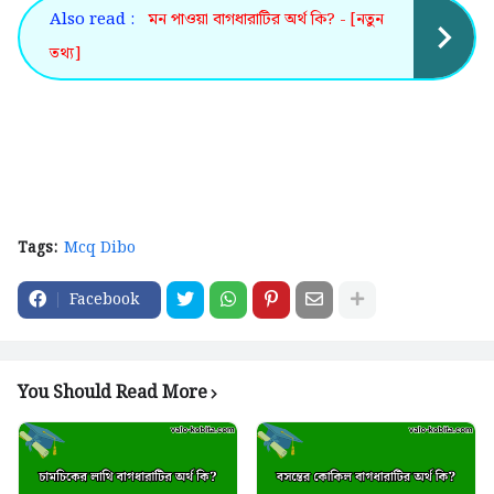
Also read :
মন পাওয়া বাগধারাটির অর্থ কি? - [নতুন
তথ্য]
Tags:
Mcq Dibo
Facebook
You Should Read More