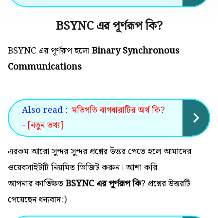
BSYNC এর পূর্ণরূপ কি
?
BSYNC এর পূর্ণরূপ হলো
Binary Synchronous
Communications
Also read :
মতিগতি বাগধারাটির অর্থ কি?
- [নতুন তথ্য]
এরকম আরো সুন্দর সুন্দর প্রশ্নের উত্তর পেতে হলে আমাদের
ওয়েবসাইটটি নিয়মিত ভিজিট করুন। আশা করি
আপনার কাঙ্ক্ষিত
BSYNC এর পূর্ণরূপ কি
? প্রশ্নের উত্তরটি
পেয়েছেন ধন্যবাদ:)