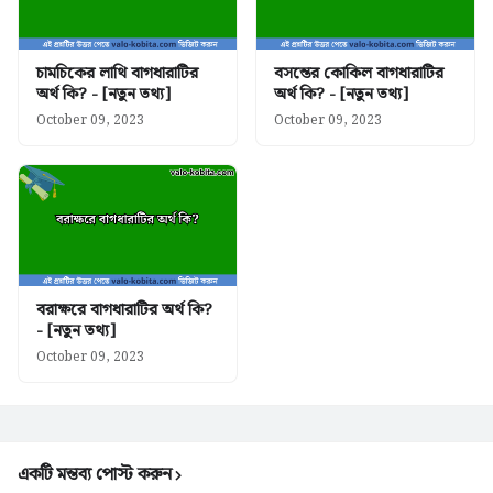
চামচিকের লাথি বাগধারাটির
বসন্তের কোকিল বাগধারাটির
অর্থ কি? - [নতুন তথ্য]
অর্থ কি? - [নতুন তথ্য]
October 09, 2023
October 09, 2023
বরাক্ষরে বাগধারাটির অর্থ কি?
- [নতুন তথ্য]
October 09, 2023
একটি মন্তব্য পোস্ট করুন