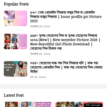
Popular Posts
৮৬+ সেরা প্রোফাইল পিকচার হুজুর পিক বা প্রোফাইল
পিকচার হুজুর পিকচার | hozor profile pic Picture
2023
নভেম্বর ০৭, ২০২২
৯৯৪+ সুন্দর মেয়েদের পিক বা সুন্দর মেয়েদের পিকচার
২০২৬ [New] | New meyeder Picture 2026 |
New Beautiful Girl Photo Download |
মেয়েদের পিক হিজাব পরা
নভেম্বর ১৪, ২০২৫
৩৫৪+ মেয়েদের মাস্ক পরা পিক পিকচার ছবি | মাস্ক পরা
মেয়েদের প্রোফাইল পিক | মাস্ক পরা মেয়েদের পিক তোলার
স্টাইল
মে ০৮, ২০২৩
Latest Post