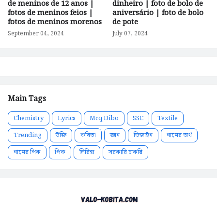
de meninos de 12 anos |
dinheiro | foto de bolo de
fotos de meninos feios |
aniversário | foto de bolo
fotos de meninos morenos
de pote
September 04, 2024
July 07, 2024
Main Tags
Chemistry
Lyrics
Mcq Dibo
SSC
Textile
Trending
উক্তি
কবিতা
জ্ঞান
ডিজাইন
নামের অর্থ
নামের পিক
পিক
লিরিক্স
সরকারি চাকরি