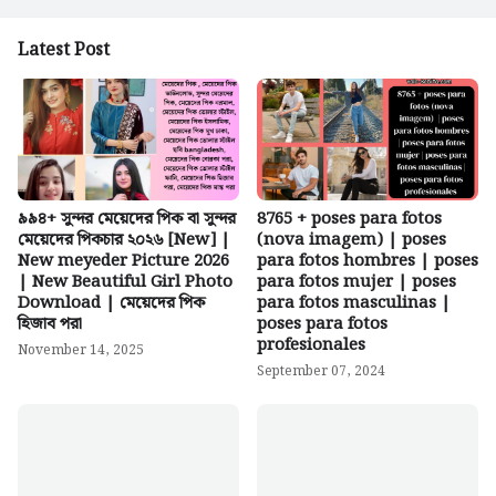
Latest Post
৯৯৪+ সুন্দর মেয়েদের পিক বা সুন্দর
8765 + poses para fotos
মেয়েদের পিকচার ২০২৬ [New] |
(nova imagem) | poses
New meyeder Picture 2026
para fotos hombres | poses
| New Beautiful Girl Photo
para fotos mujer | poses
Download | মেয়েদের পিক
para fotos masculinas |
হিজাব পরা
poses para fotos
profesionales
November 14, 2025
September 07, 2024