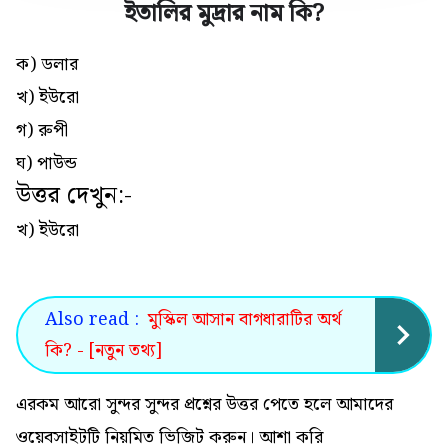
ইতালির মুদ্রার নাম কি
?
ক) ডলার
খ) ইউরো
গ) রুপী
ঘ) পাউন্ড
উত্তর দেখুন:-
খ) ইউরো
Also read :
মুস্কিল আসান বাগধারাটির অর্থ
কি? - [নতুন তথ্য]
এরকম আরো সুন্দর সুন্দর প্রশ্নের উত্তর পেতে হলে আমাদের
ওয়েবসাইটটি নিয়মিত ভিজিট করুন। আশা করি