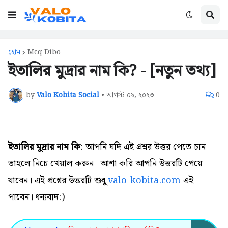
হোম
Mcq Dibo
ইতালির মুদ্রার নাম কি? - [নতুন তথ্য]
by
Valo Kobita Social
•
আগস্ট ০২, ২০২৩
0
ইতালির মুদ্রার নাম কি
: আপনি যদি এই প্রশ্নর উত্তর পেতে চান
তাহলে নিচে খেয়াল করুন। আশা করি আপনি উত্তরটি পেয়ে
যাবেন। এই প্রশ্নের উত্তরটি শুধু
valo-kobita.com
এই
পাবেন। ধন্যবাদ:)