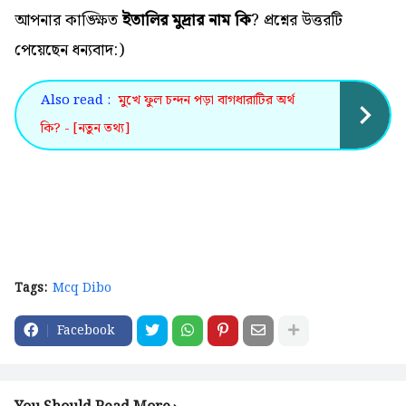
আপনার কাঙ্ক্ষিত
ইতালির মুদ্রার নাম কি
? প্রশ্নের উত্তরটি
পেয়েছেন ধন্যবাদ:)
Also read :
মুখে ফুল চন্দন পড়া বাগধারাটির অর্থ
কি? - [নতুন তথ্য]
Tags:
Mcq Dibo
Facebook