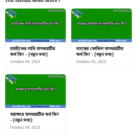
You Should Read More
চামচিকের লাথি বাগধারাটির
বসন্তের কোকিল বাগধারাটির
অর্থ কি? - [নতুন তথ্য]
অর্থ কি? - [নতুন তথ্য]
October 09, 2023
October 09, 2023
বরাক্ষরে বাগধারাটির অর্থ কি?
- [নতুন তথ্য]
October 09, 2023