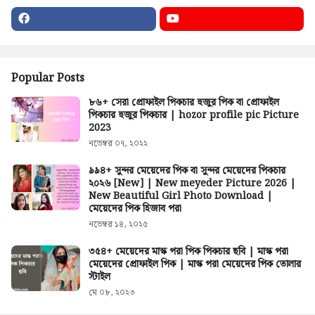
Popular Posts
৮৬+ সেরা প্রোফাইল পিকচার হুজুর পিক বা প্রোফাইল
পিকচার হুজুর পিকচার | hozor profile pic Picture
2023
নভেম্বর ০৭, ২০২২
৯৯৪+ সুন্দর মেয়েদের পিক বা সুন্দর মেয়েদের পিকচার
২০২৬ [New] | New meyeder Picture 2026 |
New Beautiful Girl Photo Download |
মেয়েদের পিক হিজাব পরা
নভেম্বর ১৪, ২০২৫
৩৫৪+ মেয়েদের মাস্ক পরা পিক পিকচার ছবি | মাস্ক পরা
মেয়েদের প্রোফাইল পিক | মাস্ক পরা মেয়েদের পিক তোলার
স্টাইল
মে ০৮, ২০২৩