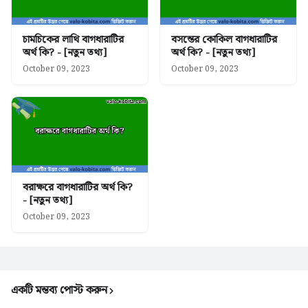
চামচিকের লাথি বাগধারাটির
বসন্তের কোকিল বাগধারাটির
অর্থ কি? - [নতুন তথ্য]
অর্থ কি? - [নতুন তথ্য]
October 09, 2023
October 09, 2023
বরাক্ষরে বাগধারাটির অর্থ কি?
- [নতুন তথ্য]
October 09, 2023
একটি মন্তব্য পোস্ট করুন