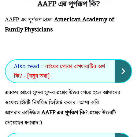
AAFP এর পূর্ণরূপ কি
?
AAFP এর পূর্ণরূপ হলো
American Academy of
Family Physicians
Also read :
বইয়ের পোকা বাগধারাটির অর্থ
কি? - [নতুন তথ্য]
এরকম আরো সুন্দর সুন্দর প্রশ্নের উত্তর পেতে হলে আমাদের
ওয়েবসাইটটি নিয়মিত ভিজিট করুন। আশা করি
আপনার কাঙ্ক্ষিত
AAFP এর পূর্ণরূপ কি
? প্রশ্নের উত্তরটি
পেয়েছেন ধন্যবাদ:)