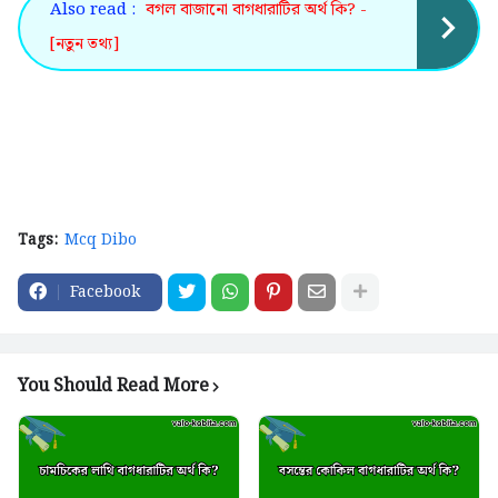
Also read :
বগল বাজানো বাগধারাটির অর্থ কি? -
[নতুন তথ্য]
Tags:
Mcq Dibo
Facebook
You Should Read More