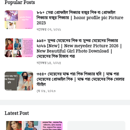
Popular Posts
৮৬+ সেরা প্রোফাইল পিকচার হুজুর পিক বা প্রোফাইল
পিকচার হুজুর পিকচার | hozor profile pic Picture
2023
নভেম্বর ০৭, ২০২২
৯৯৪+ সুন্দর মেয়েদের পিক বা সুন্দর মেয়েদের পিকচার
২০২৬ [New] | New meyeder Picture 2026 |
New Beautiful Girl Photo Download |
মেয়েদের পিক হিজাব পরা
নভেম্বর ১৪, ২০২৫
৩৫৪+ মেয়েদের মাস্ক পরা পিক পিকচার ছবি | মাস্ক পরা
মেয়েদের প্রোফাইল পিক | মাস্ক পরা মেয়েদের পিক তোলার
স্টাইল
মে ০৮, ২০২৩
Latest Post