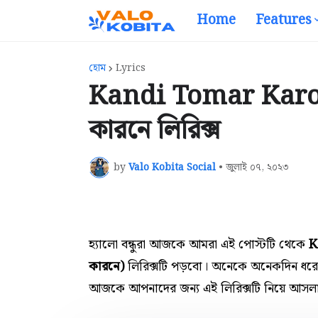
Home
Features
হোম
Lyrics
Kandi Tomar Karone
কারনে লিরিক্স
by
Valo Kobita Social
•
জুলাই ০৭, ২০২৩
হ্যালো বন্ধুরা আজকে আমরা এই পোস্টটি থেকে
K
কারনে)
লিরিক্সটি পড়বো।
অনেকে
অনেকদিন ধরে
আজকে আপনাদের জন্য এই
লিরিক্সটি নিয়ে আসল