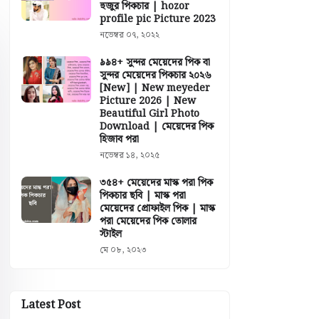
হুজুর পিকচার | hozor
profile pic Picture 2023
নভেম্বর ০৭, ২০২২
৯৯৪+ সুন্দর মেয়েদের পিক বা
সুন্দর মেয়েদের পিকচার ২০২৬
[New] | New meyeder
Picture 2026 | New
Beautiful Girl Photo
Download | মেয়েদের পিক
হিজাব পরা
নভেম্বর ১৪, ২০২৫
৩৫৪+ মেয়েদের মাস্ক পরা পিক
পিকচার ছবি | মাস্ক পরা
মেয়েদের প্রোফাইল পিক | মাস্ক
পরা মেয়েদের পিক তোলার
স্টাইল
মে ০৮, ২০২৩
Latest Post