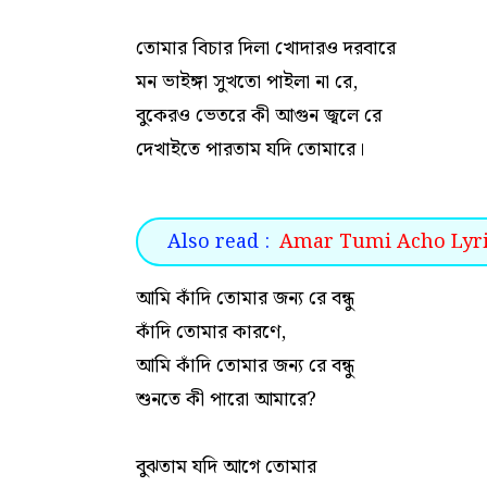
তোমার বিচার দিলা খোদারও দরবারে
মন ভাইঙ্গা সুখতো পাইলা না রে,
বুকেরও ভেতরে কী আগুন জ্বলে রে
দেখাইতে পারতাম যদি তোমারে।
Also read :
Amar Tumi Acho Lyrics
আমি কাঁদি তোমার জন্য রে বন্ধু
কাঁদি তোমার কারণে,
আমি কাঁদি তোমার জন্য রে বন্ধু
শুনতে কী পারো আমারে?
বুঝতাম যদি আগে তোমার