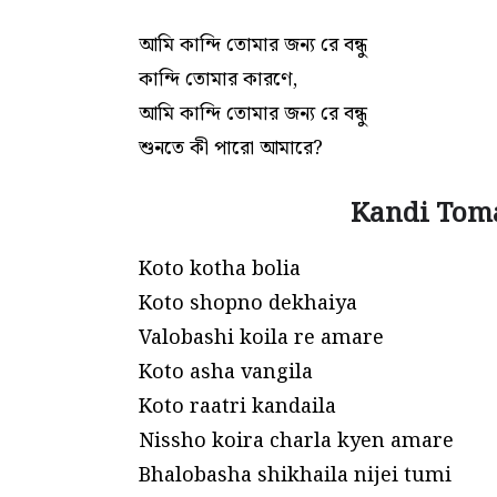
আমি কান্দি তোমার জন্য রে বন্ধু
কান্দি তোমার কারণে,
আমি কান্দি তোমার জন্য রে বন্ধু
শুনতে কী পারো আমারে?
Kandi Toma
Koto kotha bolia
Koto shopno dekhaiya
Valobashi koila re amare
Koto asha vangila
Koto raatri kandaila
Nissho koira charla kyen amare
Bhalobasha shikhaila nijei tumi