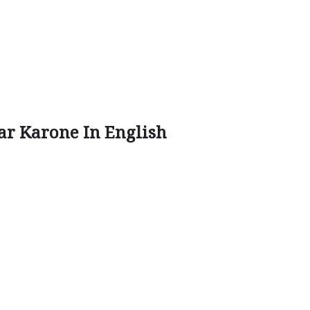
r Karone In English