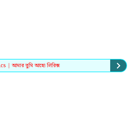
 | আমার তুমি আছো লিরিক্স