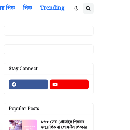
ের পিক
পিক
Trending
Stay Connect
Popular Posts
৮৬+ সেরা প্রোফাইল পিকচার
হুজুর পিক বা প্রোফাইল পিকচার