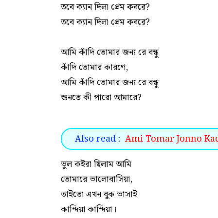
তবে ক্যান দিলা প্রেম কবরে?
তবে ক্যান দিলা প্রেম কবরে?
আমি কাঁদি তোমার জন্য রে বন্ধু
কাঁদি তোমার কারণে,
আমি কাঁদি তোমার জন্য রে বন্ধু
শুনতে কী পারো আমারে?
Also read :
Ami Tomar Jonno Kadi L
ভুল কইরা ছিলাম আমি
তোমারে ভালোবাসিয়া,
তাইতো এখন বুক ভাসাই
কান্দিয়া কান্দিয়া।