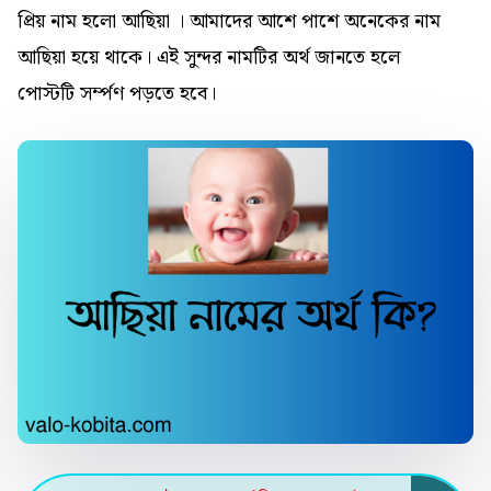
প্রিয় নাম হলো আছিয়া । আমাদের আশে পাশে অনেকের নাম
আছিয়া হয়ে থাকে। এই সুন্দর নামটির অর্থ জানতে হলে
পোস্টটি সর্ম্পণ পড়তে হবে।