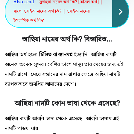
Also read :
সুবাইতা নামের অর্থ কি? [আসল অর্থ] |
বাংলা সুবাইতা নামের অর্থ কি? | সুবাইতা নামের
ইসলামিক অর্থ কি?
আছিয়া নামের অর্থ কি? বিস্তারিত…
আছিয়া অর্থ হলো
চিন্তিত বা ধ্যানমগ্ন
ইত্যাদি। আছিয়া নামটি
অনেক
অনেক
সুন্দর। বেশির ভাগে মানুষ তার মেয়ের জন্য এই
নামটি রাখে। মেয়ে সন্তানের নাম রাখার ক্ষেত্রে আছিয়া নামটি
ব্যাপকভাবে জনপ্রিয় আমাদের দেশে।
আছিয়া নামটি কোন ভাষা থেকে এসেছে?
আছিয়া নামটি আরবি ভাষা থেকে এসেছে। আরবি ভাষায় এই
নামটি পাওয়া যায়।