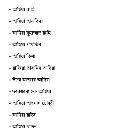
আছিয়া রুহি
আছিয়া আলবিন।
আছিয়া মুহাম্মাদ রুহি
আছিয়া পারভিন
আছিয়া তিশা
রাফিয়া তাসনিম আছিয়া
উম্মে আক্তার আছিয়া
ফারজানা হক আছিয়া
আছিয়া আহমাদ চৌধুরী
আছিয়া রাইদা
আছিয়া খাতুন