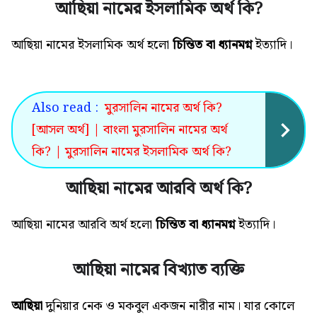
আছিয়া নামের ইসলামিক অর্থ কি?
আছিয়া নামের ইসলামিক অর্থ
হলো
চিন্তিত বা ধ্যানমগ্ন
ইত্যাদি।
Also read :
মুরসালিন নামের অর্থ কি?
[আসল অর্থ] | বাংলা মুরসালিন নামের অর্থ
কি? | মুরসালিন নামের ইসলামিক অর্থ কি?
আছিয়া নামের আরবি অর্থ কি?
আছিয়া নামের আরবি অর্থ হলো
চিন্তিত বা ধ্যানমগ্ন
ইত্যাদি
।
আছিয়া নামের বিখ্যাত ব্যক্তি
আছিয়া
দুনিয়ার নেক ও মকবুল একজন নারীর নাম। যার কোলে