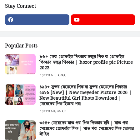
Stay Connect
Popular Posts
৮৬+ সেরা প্রোফাইল পিকচার হুজুর পিক বা প্রোফাইল
পিকচার হুজুর পিকচার | hozor profile pic Picture
2023
নভেম্বর ০৭, ২০২২
৯৯৪+ সুন্দর মেয়েদের পিক বা সুন্দর মেয়েদের পিকচার
২০২৬ [New] | New meyeder Picture 2026 |
New Beautiful Girl Photo Download |
মেয়েদের পিক হিজাব পরা
নভেম্বর ১৪, ২০২৫
৩৫৪+ মেয়েদের মাস্ক পরা পিক পিকচার ছবি | মাস্ক পরা
মেয়েদের প্রোফাইল পিক | মাস্ক পরা মেয়েদের পিক তোলার
স্টাইল