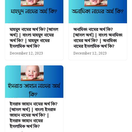
মাহমুদ নামের অর্থ কি? [আসল
অনামিকা নামের অর্থ কি?
অর্থ] | বাংলা মাহমুদ নামের
[আসল অর্থ] | বাংলা অনামিকা
অর্থ কি? | মাহমুদ নামের
নামের অর্থ কি? | অনামিকা
ইসলামিক অর্থ কি?
নামের ইসলামিক অর্থ কি?
December 12, 2023
December 12, 2023
ইসরাত জাহান নামের অর্থ কি?
[আসল অর্থ] | বাংলা ইসরাত
জাহান নামের অর্থ কি? |
ইসরাত জাহান নামের
ইসলামিক অর্থ কি?