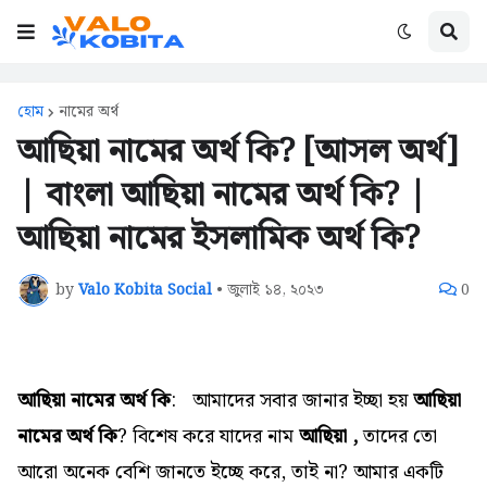
হোম
নামের অর্থ
আছিয়া নামের অর্থ কি? [আসল অর্থ]
| বাংলা আছিয়া নামের অর্থ কি? |
আছিয়া নামের ইসলামিক অর্থ কি?
by
Valo Kobita Social
•
জুলাই ১৪, ২০২৩
0
আছিয়া নামের অর্থ কি
:
আমাদের সবার জানার ইচ্ছা হয়
আছিয়া
নামের অর্থ কি
? বিশেষ করে যাদের নাম
আছিয়া ,
তাদের তো
আরো অনেক বেশি জানতে ইচ্ছে করে, তাই না? আমার একটি