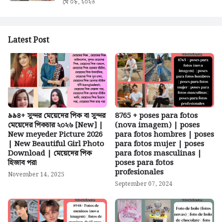
মে ০৮, ২০২৩
Latest Post
৯৯৪+ সুন্দর মেয়েদের পিক বা সুন্দর
8765 + poses para fotos
মেয়েদের পিকচার ২০২৬ [New] |
(nova imagem) | poses
New meyeder Picture 2026
para fotos hombres | poses
| New Beautiful Girl Photo
para fotos mujer | poses
Download | মেয়েদের পিক
para fotos masculinas |
হিজাব পরা
poses para fotos
profesionales
November 14, 2025
September 07, 2024