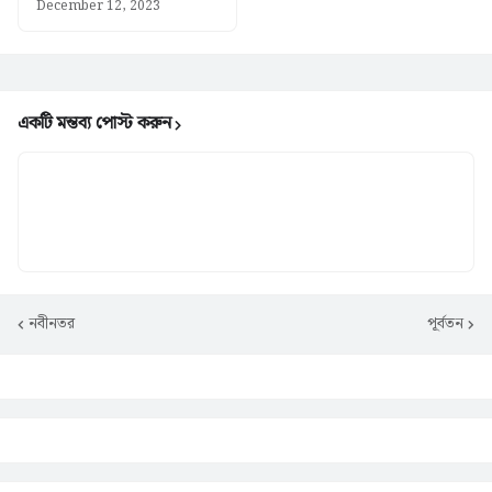
December 12, 2023
একটি মন্তব্য পোস্ট করুন
নবীনতর
পূর্বতন