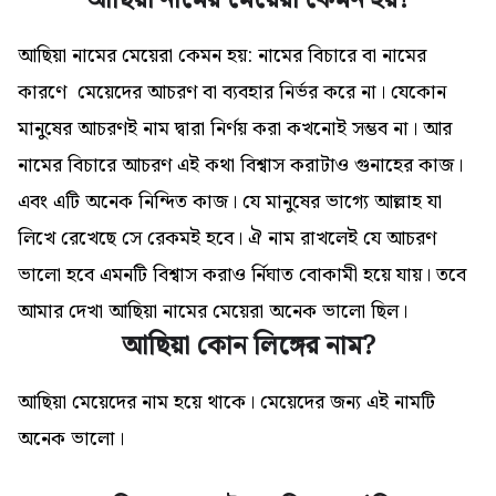
আছিয়া নামের মেয়েরা কেমন হয়?
আছিয়া নামের মেয়েরা কেমন হয়: নামের বিচারে বা নামের
কারণে মেয়েদের আচরণ বা ব্যবহার নির্ভর করে না। যেকোন
মানুষের আচরণই নাম দ্বারা নির্ণয় করা কখনোই সম্ভব না। আর
নামের বিচারে আচরণ এই কথা বিশ্বাস করাটাও গুনাহের কাজ।
এবং এটি অনেক নিন্দিত কাজ। যে মানুষের ভাগ্যে আল্লাহ যা
লিখে রেখেছে সে রেকমই হবে। ঐ নাম রাখলেই যে আচরণ
ভালো হবে এমনটি বিশ্বাস করাও র্নিঘাত বোকামী হয়ে যায়। তবে
আমার দেখা আছিয়া নামের মেয়েরা অনেক ভালো ছিল।
আছিয়া কোন লিঙ্গের নাম?
আছিয়া মেয়েদের নাম হয়ে থাকে। মেয়েদের জন্য এই নামটি
অনেক ভালো
।