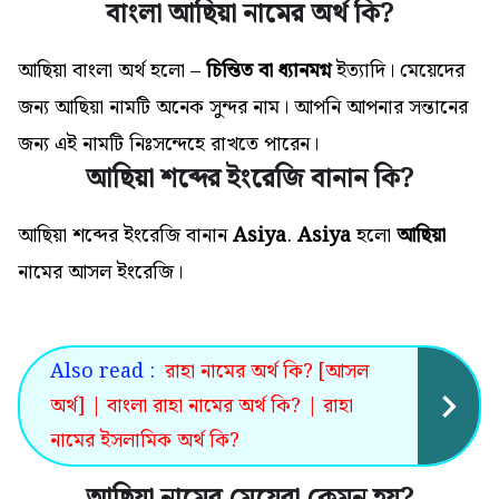
বাংলা আছিয়া নামের অর্থ কি?
আছিয়া বাংলা অর্থ হলো –
চিন্তিত বা ধ্যানমগ্ন
ইত্যাদি। মেয়েদের
জন্য আছিয়া নামটি অনেক সুন্দর নাম। আপনি আপনার সন্তানের
জন্য এই
নামটি
নিঃসন্দেহে রাখতে পারেন।
আছিয়া শব্দের ইংরেজি বানান কি?
আছিয়া শব্দের ইংরেজি বানান
Asiya
.
Asiya
হলো
আছিয়া
নামের আসল ইংরেজি।
Also read :
রাহা নামের অর্থ কি? [আসল
অর্থ] | বাংলা রাহা নামের অর্থ কি? | রাহা
নামের ইসলামিক অর্থ কি?