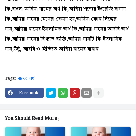
কি,বাংলা আছিয়া নামের অর্থ কি,আছিয়া শব্দের ইংরেজি বানান
কি,আছিয়া নামের মেয়েরা কেমন হয়,আছিয়া কোন লিঙ্গের
নাম,আছিয়া নামের ইসলামিক অর্থ কি,আছিয়া নামের আরবি অর্থ
কি,আছিয়া নামের বিখ্যাত ব্যক্তি,আছিয়া নামটি কি ইসলামিক
নাম,উর্দু, আরবি ও হিন্দিতে আছিয়া নামের বানান
Tags:
নামের অর্থ
Facebook
You Should Read More