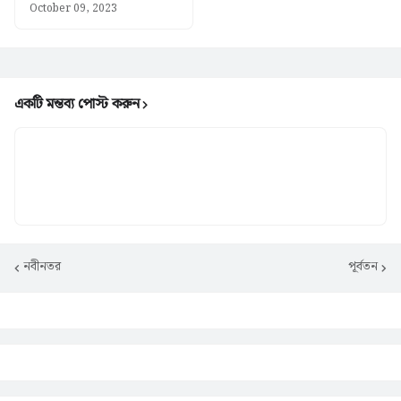
October 09, 2023
একটি মন্তব্য পোস্ট করুন
নবীনতর
পূর্বতন