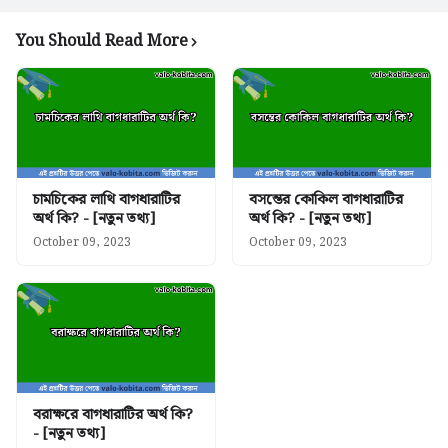
You Should Read More
চামচিকের লাথি বাগধারাটির
বসন্তের কোকিল বাগধারাটির
অর্থ কি? - [নতুন তথ্য]
অর্থ কি? - [নতুন তথ্য]
October 09, 2023
October 09, 2023
বরাক্ষরে বাগধারাটির অর্থ কি?
- [নতুন তথ্য]