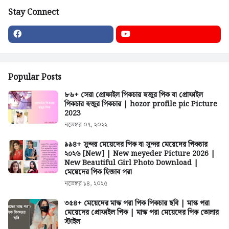
Stay Connect
Popular Posts
৮৬+ সেরা প্রোফাইল পিকচার হুজুর পিক বা প্রোফাইল
পিকচার হুজুর পিকচার | hozor profile pic Picture
2023
নভেম্বর ০৭, ২০২২
৯৯৪+ সুন্দর মেয়েদের পিক বা সুন্দর মেয়েদের পিকচার
২০২৬ [New] | New meyeder Picture 2026 |
New Beautiful Girl Photo Download |
মেয়েদের পিক হিজাব পরা
নভেম্বর ১৪, ২০২৫
৩৫৪+ মেয়েদের মাস্ক পরা পিক পিকচার ছবি | মাস্ক পরা
মেয়েদের প্রোফাইল পিক | মাস্ক পরা মেয়েদের পিক তোলার
স্টাইল