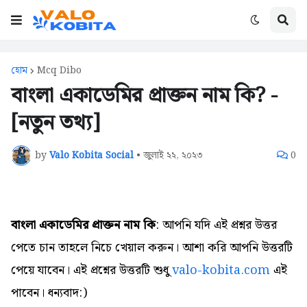
হোম
Mcq Dibo
বাংলা একাডেমির প্রাক্তন নাম কি? -
[নতুন তথ্য]
by
Valo Kobita Social
•
জুলাই ২২, ২০২৩
0
বাংলা একাডেমির প্রাক্তন নাম কি
: আপনি যদি এই প্রশ্নর উত্তর
পেতে চান তাহলে নিচে খেয়াল করুন। আশা করি আপনি উত্তরটি
পেয়ে যাবেন। এই প্রশ্নের উত্তরটি শুধু
valo-kobita.com
এই
পাবেন। ধন্যবাদ:)