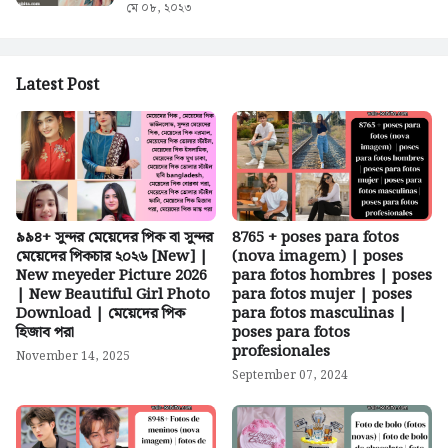
মে ০৮, ২০২৩
Latest Post
৯৯৪+ সুন্দর মেয়েদের পিক বা সুন্দর
8765 + poses para fotos
মেয়েদের পিকচার ২০২৬ [New] |
(nova imagem) | poses
New meyeder Picture 2026
para fotos hombres | poses
| New Beautiful Girl Photo
para fotos mujer | poses
Download | মেয়েদের পিক
para fotos masculinas |
হিজাব পরা
poses para fotos
profesionales
November 14, 2025
September 07, 2024