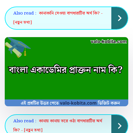
Also read :
কানাকানি দেওয়া বাগধারাটির অর্থ কি? -
[নতুন তথ্য]
Also read :
কানায় কানায় ভরে ওঠা বাগধারাটির অর্থ
কি? - [নতুন তথ্য]