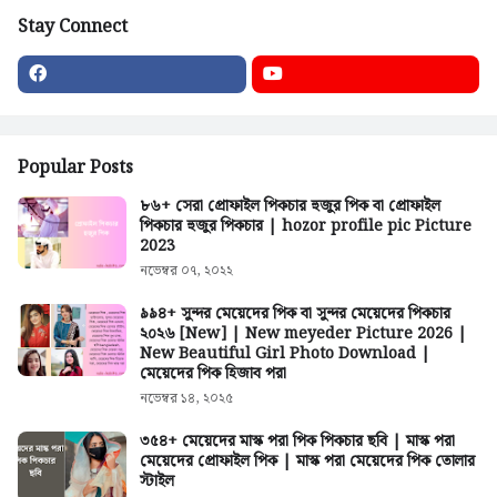
Stay Connect
Popular Posts
৮৬+ সেরা প্রোফাইল পিকচার হুজুর পিক বা প্রোফাইল
পিকচার হুজুর পিকচার | hozor profile pic Picture
2023
নভেম্বর ০৭, ২০২২
৯৯৪+ সুন্দর মেয়েদের পিক বা সুন্দর মেয়েদের পিকচার
২০২৬ [New] | New meyeder Picture 2026 |
New Beautiful Girl Photo Download |
মেয়েদের পিক হিজাব পরা
নভেম্বর ১৪, ২০২৫
৩৫৪+ মেয়েদের মাস্ক পরা পিক পিকচার ছবি | মাস্ক পরা
মেয়েদের প্রোফাইল পিক | মাস্ক পরা মেয়েদের পিক তোলার
স্টাইল