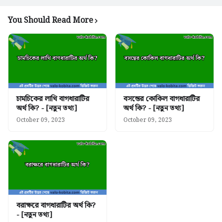
You Should Read More
চামচিকের লাথি বাগধারাটির
বসন্তের কোকিল বাগধারাটির
অর্থ কি? - [নতুন তথ্য]
অর্থ কি? - [নতুন তথ্য]
October 09, 2023
October 09, 2023
বরাক্ষরে বাগধারাটির অর্থ কি?
- [নতুন তথ্য]