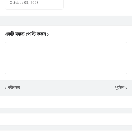
October 09, 2023
একটি মন্তব্য পোস্ট করুন
নবীনতর
পূর্বতন