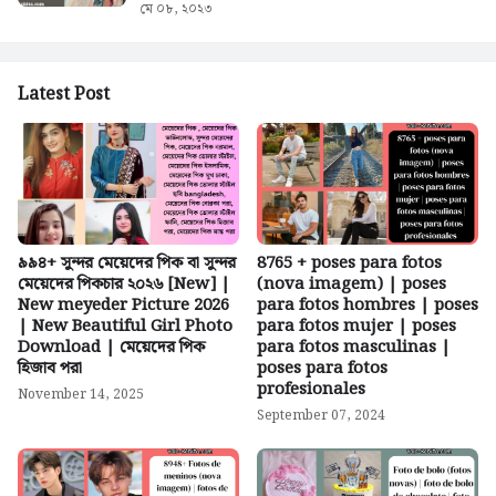
মে ০৮, ২০২৩
Latest Post
৯৯৪+ সুন্দর মেয়েদের পিক বা সুন্দর
8765 + poses para fotos
মেয়েদের পিকচার ২০২৬ [New] |
(nova imagem) | poses
New meyeder Picture 2026
para fotos hombres | poses
| New Beautiful Girl Photo
para fotos mujer | poses
Download | মেয়েদের পিক
para fotos masculinas |
হিজাব পরা
poses para fotos
profesionales
November 14, 2025
September 07, 2024