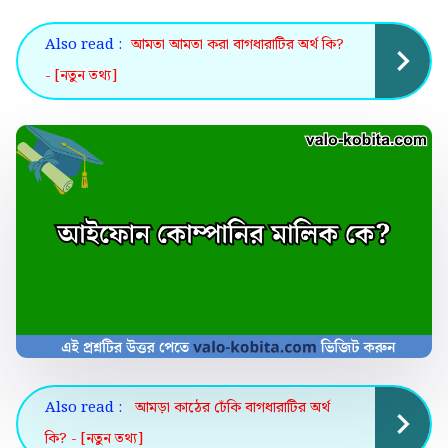
Also read :
আমতা আমতা করা বাগধারাটির অর্থ কি?
- [নতুন তথ্য]
Also read :
আমড়া কাঠের ঢেঁকি বাগধারাটির অর্থ
কি? - [নতুন তথ্য]