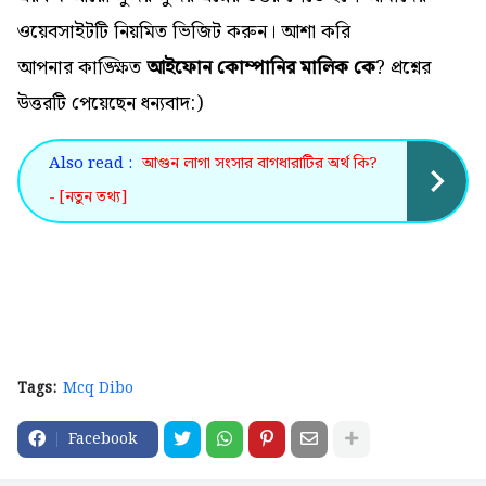
ওয়েবসাইটটি নিয়মিত ভিজিট করুন। আশা করি
আপনার কাঙ্ক্ষিত
আইফোন কোম্পানির মালিক কে
? প্রশ্নের
উত্তরটি পেয়েছেন ধন্যবাদ:)
Also read :
আগুন লাগা সংসার বাগধারাটির অর্থ কি?
- [নতুন তথ্য]
Tags:
Mcq Dibo
Facebook