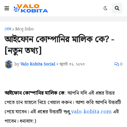
হোম
Mcq Dibo
আইফোন কোম্পানির মালিক কে? -
[নতুন তথ্য]
by
Valo Kobita Social
•
জুলাই ৩১, ২০২৩
0
আইফোন কোম্পানির মালিক কে
: আপনি যদি এই প্রশ্নর উত্তর
পেতে চান তাহলে নিচে খেয়াল করুন। আশা করি আপনি উত্তরটি
পেয়ে যাবেন। এই প্রশ্নের উত্তরটি শুধু
valo-kobita.com
এই
পাবেন। ধন্যবাদ:)