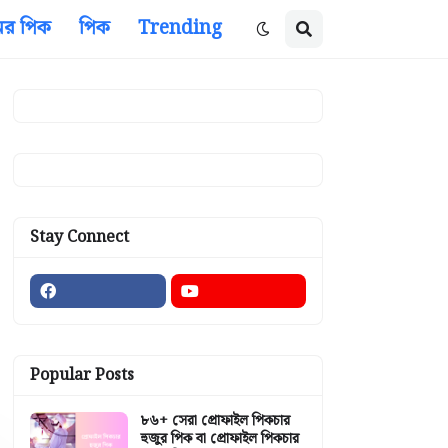
ের পিক
পিক
Trending
Stay Connect
Popular Posts
৮৬+ সেরা প্রোফাইল পিকচার
হুজুর পিক বা প্রোফাইল পিকচার