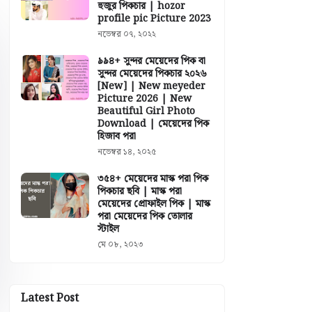
হুজুর পিকচার | hozor
profile pic Picture 2023
নভেম্বর ০৭, ২০২২
৯৯৪+ সুন্দর মেয়েদের পিক বা
সুন্দর মেয়েদের পিকচার ২০২৬
[New] | New meyeder
Picture 2026 | New
Beautiful Girl Photo
Download | মেয়েদের পিক
হিজাব পরা
নভেম্বর ১৪, ২০২৫
৩৫৪+ মেয়েদের মাস্ক পরা পিক
পিকচার ছবি | মাস্ক পরা
মেয়েদের প্রোফাইল পিক | মাস্ক
পরা মেয়েদের পিক তোলার
স্টাইল
মে ০৮, ২০২৩
Latest Post