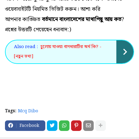
ওয়েবসাইটটি নিয়মিত ভিজিট করুন। আশা করি
আপনার কাঙ্ক্ষিত
বর্তমানে বাংলাদেশের মাথাপিছু আয় কত
?
প্রশ্নের উত্তরটি পেয়েছেন ধন্যবাদ:)
Also read :
চুলোয় যাওয়া বাগধারাটির অর্থ কি? -
[নতুন তথ্য]
Tags:
Mcq Dibo
Facebook