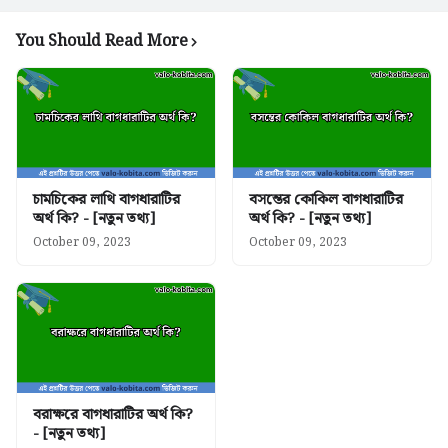
You Should Read More
চামচিকের লাথি বাগধারাটির
বসন্তের কোকিল বাগধারাটির
অর্থ কি? - [নতুন তথ্য]
অর্থ কি? - [নতুন তথ্য]
October 09, 2023
October 09, 2023
বরাক্ষরে বাগধারাটির অর্থ কি?
- [নতুন তথ্য]