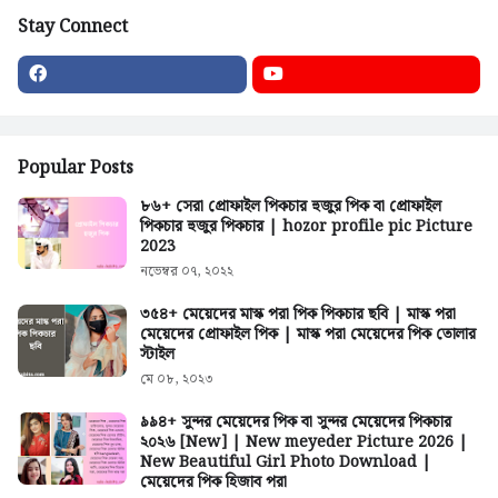
Stay Connect
Popular Posts
৮৬+ সেরা প্রোফাইল পিকচার হুজুর পিক বা প্রোফাইল
পিকচার হুজুর পিকচার | hozor profile pic Picture
2023
নভেম্বর ০৭, ২০২২
৩৫৪+ মেয়েদের মাস্ক পরা পিক পিকচার ছবি | মাস্ক পরা
মেয়েদের প্রোফাইল পিক | মাস্ক পরা মেয়েদের পিক তোলার
স্টাইল
মে ০৮, ২০২৩
৯৯৪+ সুন্দর মেয়েদের পিক বা সুন্দর মেয়েদের পিকচার
২০২৬ [New] | New meyeder Picture 2026 |
New Beautiful Girl Photo Download |
মেয়েদের পিক হিজাব পরা