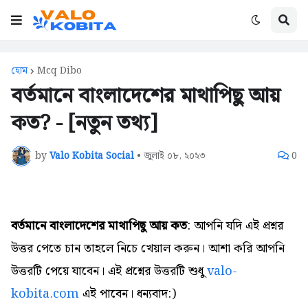
হোম
Mcq Dibo
বর্তমানে বাংলাদেশের মাথাপিছু আয়
কত? - [নতুন তথ্য]
by
Valo Kobita Social
•
জুলাই ০৮, ২০২৩
0
বর্তমানে বাংলাদেশের মাথাপিছু আয় কত
: আপনি যদি এই প্রশ্নর
উত্তর পেতে চান তাহলে নিচে খেয়াল করুন। আশা করি আপনি
উত্তরটি পেয়ে যাবেন। এই প্রশ্নের উত্তরটি শুধু
valo-
kobita.com
এই পাবেন। ধন্যবাদ:)