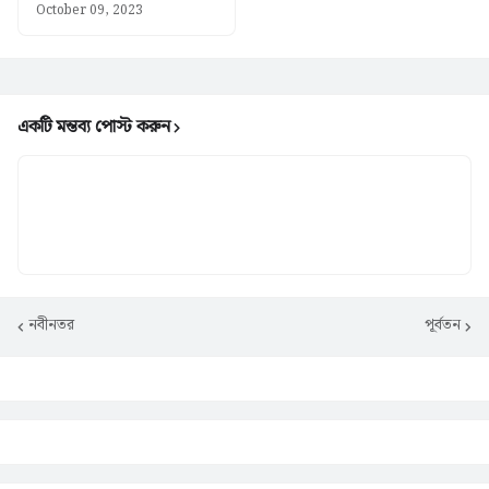
October 09, 2023
একটি মন্তব্য পোস্ট করুন
নবীনতর
পূর্বতন