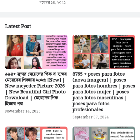
নভেম্বর ১৪, ২০২৫
Latest Post
৯৯৪+ সুন্দর মেয়েদের পিক বা সুন্দর
8765 + poses para fotos
মেয়েদের পিকচার ২০২৬ [New] |
(nova imagem) | poses
New meyeder Picture 2026
para fotos hombres | poses
| New Beautiful Girl Photo
para fotos mujer | poses
Download | মেয়েদের পিক
para fotos masculinas |
হিজাব পরা
poses para fotos
profesionales
November 14, 2025
September 07, 2024