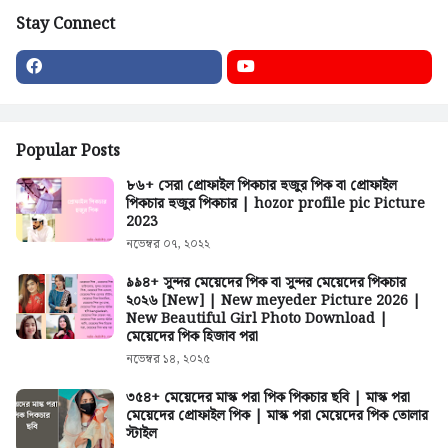
Stay Connect
Popular Posts
৮৬+ সেরা প্রোফাইল পিকচার হুজুর পিক বা প্রোফাইল
পিকচার হুজুর পিকচার | hozor profile pic Picture
2023
নভেম্বর ০৭, ২০২২
৯৯৪+ সুন্দর মেয়েদের পিক বা সুন্দর মেয়েদের পিকচার
২০২৬ [New] | New meyeder Picture 2026 |
New Beautiful Girl Photo Download |
মেয়েদের পিক হিজাব পরা
নভেম্বর ১৪, ২০২৫
৩৫৪+ মেয়েদের মাস্ক পরা পিক পিকচার ছবি | মাস্ক পরা
মেয়েদের প্রোফাইল পিক | মাস্ক পরা মেয়েদের পিক তোলার
স্টাইল