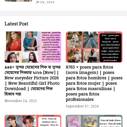
মে ০৮, ২০২৩
Latest Post
৯৯৪+ সুন্দর মেয়েদের পিক বা সুন্দর
8765 + poses para fotos
মেয়েদের পিকচার ২০২৬ [New] |
(nova imagem) | poses
New meyeder Picture 2026
para fotos hombres | poses
| New Beautiful Girl Photo
para fotos mujer | poses
Download | মেয়েদের পিক
para fotos masculinas |
হিজাব পরা
poses para fotos
profesionales
November 14, 2025
September 07, 2024