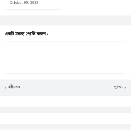
October 09, 2023
একটি মন্তব্য পোস্ট করুন
নবীনতর
পূর্বতন