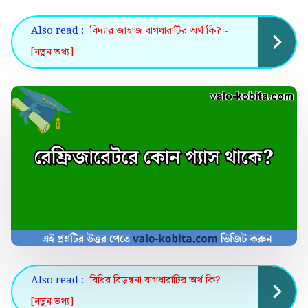
Also read :
বিদ্যার জাহাজ বাগধারাটির অর্থ কি? -
[নতুন তথ্য]
Also read :
বিধির বিড়ম্বনা বাগধারাটির অর্থ কি? -
[নতুন তথ্য]