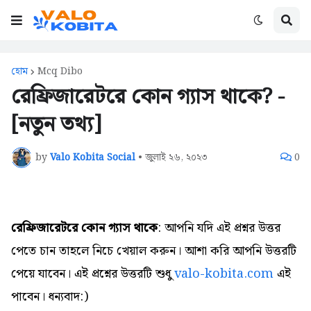
হোম
Mcq Dibo
রেফ্রিজারেটরে কোন গ্যাস থাকে? -
[নতুন তথ্য]
by
Valo Kobita Social
•
জুলাই ২৬, ২০২৩
0
রেফ্রিজারেটরে কোন গ্যাস থাকে
: আপনি যদি এই প্রশ্নর উত্তর
পেতে চান তাহলে নিচে খেয়াল করুন। আশা করি আপনি উত্তরটি
পেয়ে যাবেন। এই প্রশ্নের উত্তরটি শুধু
valo-kobita.com
এই
পাবেন। ধন্যবাদ:)