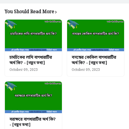
You Should Read More
চামচিকের লাথি বাগধারাটির
বসন্তের কোকিল বাগধারাটির
অর্থ কি? - [নতুন তথ্য]
অর্থ কি? - [নতুন তথ্য]
October 09, 2023
October 09, 2023
বরাক্ষরে বাগধারাটির অর্থ কি?
- [নতুন তথ্য]