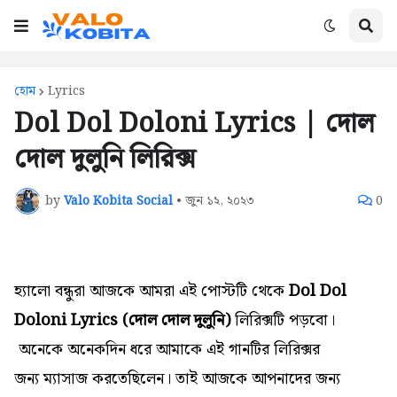
হোম
Lyrics
Dol Dol Doloni Lyrics | দোল
দোল দুলুনি লিরিক্স
by
Valo Kobita Social
•
জুন ১২, ২০২৩
0
হ্যালো বন্ধুরা আজকে আমরা এই পোস্টটি থেকে
Dol Dol
Doloni Lyrics (দোল দোল দুলুনি)
লিরিক্সটি পড়বো।
অনেকে
অনেকদিন ধরে আমাকে এই গানটির
লিরিক্সর
জন্য
ম্যাসাজ করতেছিলেন। তাই আজকে আপনাদের জন্য