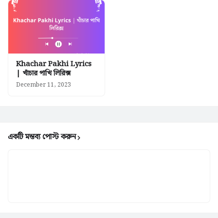
Khachar Pakhi Lyrics
| খাঁচার পাখি লিরিক্স
December 11, 2023
একটি মন্তব্য পোস্ট করুন