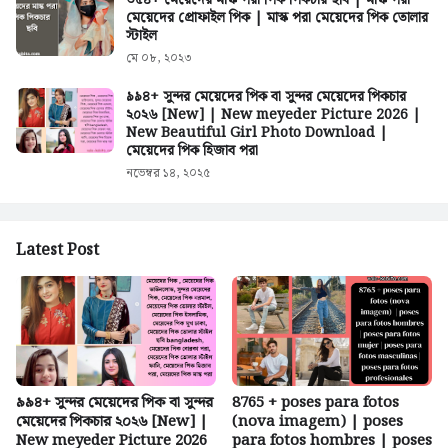
৩৫৪+ মেয়েদের মাস্ক পরা পিক পিকচার ছবি | মাস্ক পরা
মেয়েদের প্রোফাইল পিক | মাস্ক পরা মেয়েদের পিক তোলার
স্টাইল
মে ০৮, ২০২৩
৯৯৪+ সুন্দর মেয়েদের পিক বা সুন্দর মেয়েদের পিকচার
২০২৬ [New] | New meyeder Picture 2026 |
New Beautiful Girl Photo Download |
মেয়েদের পিক হিজাব পরা
নভেম্বর ১৪, ২০২৫
Latest Post
৯৯৪+ সুন্দর মেয়েদের পিক বা সুন্দর
8765 + poses para fotos
মেয়েদের পিকচার ২০২৬ [New] |
(nova imagem) | poses
New meyeder Picture 2026
para fotos hombres | poses