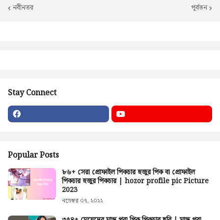
নবীনতর
পূর্বতন
Stay Connect
Popular Posts
৮৬+ সেরা প্রোফাইল পিকচার হুজুর পিক বা প্রোফাইল
পিকচার হুজুর পিকচার | hozor profile pic Picture
2023
নভেম্বর ০৭, ২০২২