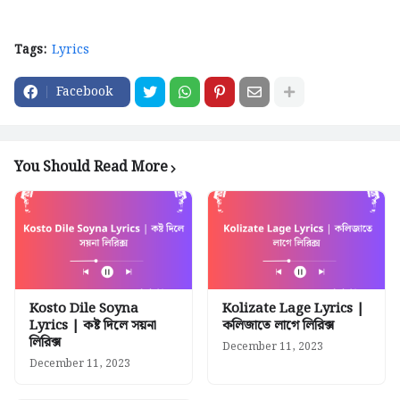
Tags:
Lyrics
Facebook
You Should Read More
Kosto Dile Soyna
Kolizate Lage Lyrics |
Lyrics | কষ্ট দিলে সয়না
কলিজাতে লাগে লিরিক্স
লিরিক্স
December 11, 2023
December 11, 2023