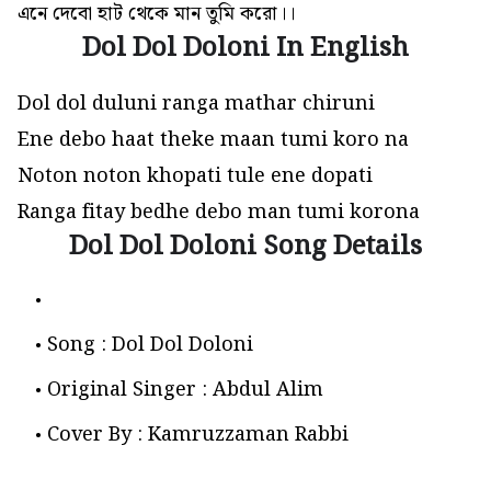
এনে দেবো হাট থেকে মান তুমি করো।।
Dol Dol Doloni In English
Dol dol duluni ranga mathar chiruni
Ene debo haat theke maan tumi koro na
Noton noton khopati tule ene dopati
Ranga fitay bedhe debo man tumi korona
Dol Dol Doloni Song Details
Song : Dol Dol Doloni
Original Singer : Abdul Alim
Cover By : Kamruzzaman Rabbi