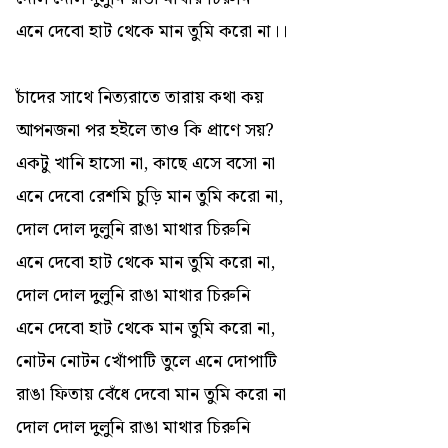
এনে দেবো হাট থেকে মান তুমি করো না।।
চাঁদের সাথে নিত্যরাতে তারায় কথা কয়
আপনজনা পর হইলে তাও কি প্রাণে সয়?
একটু খানি হাসো না, কাছে এসে বসো না
এনে দেবো রেশমি চুড়ি মান তুমি করো না,
দোল দোল দুলুনি রাঙা মাথার চিরুনি
এনে দেবো হাট থেকে মান তুমি করো না,
দোল দোল দুলুনি রাঙা মাথার চিরুনি
এনে দেবো হাট থেকে মান তুমি করো না,
নোটন নোটন খোঁপাটি তুলে এনে দোপাটি
রাঙা ফিতায় বেঁধে দেবো মান তুমি করো না
দোল দোল দুলুনি রাঙা মাথার চিরুনি