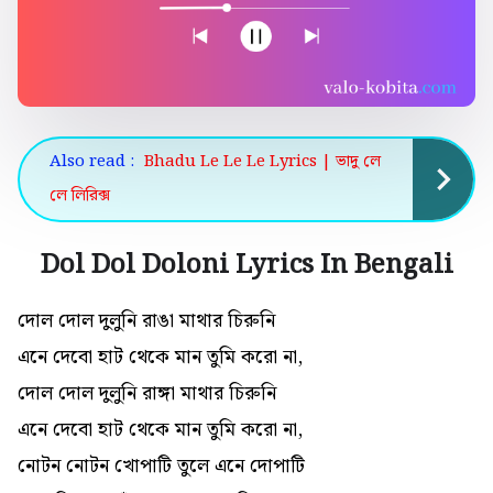
Also read :
Bhadu Le Le Le Lyrics | ভাদু লে
লে লিরিক্স
Dol Dol Doloni Lyrics In Bengali
দোল দোল দুলুনি রাঙা মাথার চিরুনি
এনে দেবো হাট থেকে মান তুমি করো না,
দোল দোল দুলুনি রাঙ্গা মাথার চিরুনি
এনে দেবো হাট থেকে মান তুমি করো না,
নোটন নোটন খোপাটি তুলে এনে দোপাটি